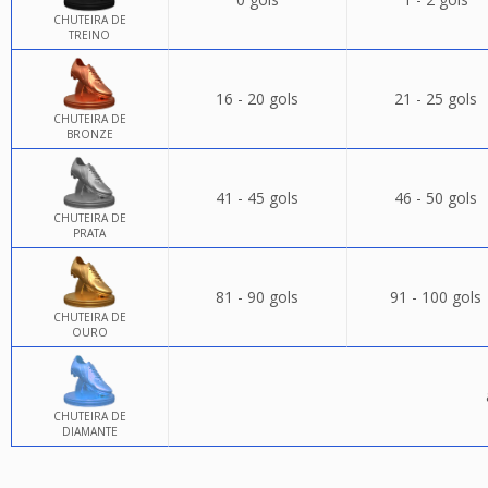
CHUTEIRA DE
TREINO
16 - 20 gols
21 - 25 gols
CHUTEIRA DE
BRONZE
41 - 45 gols
46 - 50 gols
CHUTEIRA DE
PRATA
81 - 90 gols
91 - 100 gols
CHUTEIRA DE
OURO
CHUTEIRA DE
DIAMANTE