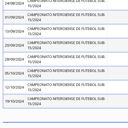
CAMPEONATO NITEROIENSE DE FUTEBOL SUB.
24/08/2024
15/2024
CAMPEONATO NITEROIENSE DE FUTEBOL SUB.
01/09/2024
15/2024
CAMPEONATO NITEROIENSE DE FUTEBOL SUB.
13/09/2024
15/2024
CAMPEONATO NITEROIENSE DE FUTEBOL SUB.
20/09/2024
15/2024
CAMPEONATO NITEROIENSE DE FUTEBOL SUB.
28/09/2024
15/2024
CAMPEONATO NITEROIENSE DE FUTEBOL SUB.
05/10/2024
15/2024
CAMPEONATO NITEROIENSE DE FUTEBOL SUB.
12/10/2024
15/2024
CAMPEONATO NITEROIENSE DE FUTEBOL SUB.
19/10/2024
15/2024