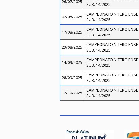
26/07/2025
SUB. 14/2025
CAMPEONATO NITEROIENSE 
02/08/2025
SUB. 14/2025
CAMPEONATO NITEROIENSE 
17/08/2025
SUB. 14/2025
CAMPEONATO NITEROIENSE 
23/08/2025
SUB. 14/2025
CAMPEONATO NITEROIENSE 
14/09/2025
SUB. 14/2025
CAMPEONATO NITEROIENSE 
28/09/2025
SUB. 14/2025
CAMPEONATO NITEROIENSE 
12/10/2025
SUB. 14/2025