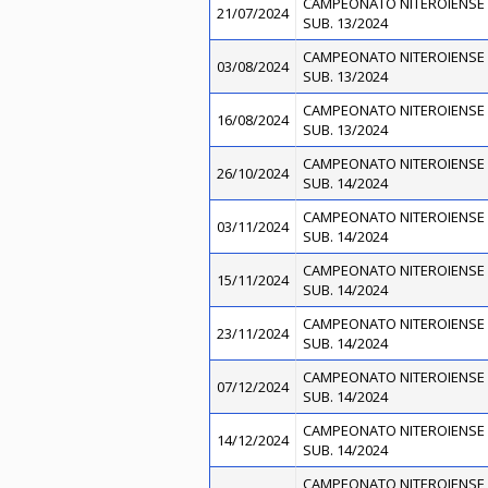
CAMPEONATO NITEROIENSE 
21/07/2024
SUB. 13/2024
CAMPEONATO NITEROIENSE 
03/08/2024
SUB. 13/2024
CAMPEONATO NITEROIENSE 
16/08/2024
SUB. 13/2024
CAMPEONATO NITEROIENSE 
26/10/2024
SUB. 14/2024
CAMPEONATO NITEROIENSE 
03/11/2024
SUB. 14/2024
CAMPEONATO NITEROIENSE 
15/11/2024
SUB. 14/2024
CAMPEONATO NITEROIENSE 
23/11/2024
SUB. 14/2024
CAMPEONATO NITEROIENSE 
07/12/2024
SUB. 14/2024
CAMPEONATO NITEROIENSE 
14/12/2024
SUB. 14/2024
CAMPEONATO NITEROIENSE 