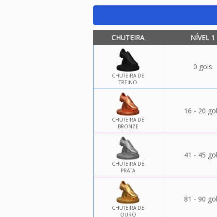
CHUTEIRA
NÍVEL 1
0 gols
CHUTEIRA DE
TREINO
16 - 20 go
CHUTEIRA DE
BRONZE
41 - 45 go
CHUTEIRA DE
PRATA
81 - 90 go
CHUTEIRA DE
OURO