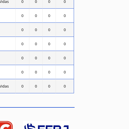
Vidas
0
0
0
0
0
0
0
0
0
0
0
0
0
0
0
0
0
0
0
0
0
0
0
0
Vidas
0
0
0
0