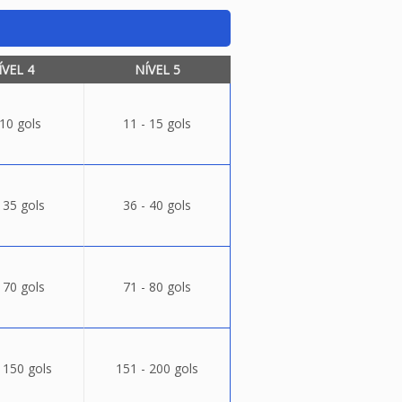
ÍVEL 4
NÍVEL 5
 10 gols
11 - 15 gols
 35 gols
36 - 40 gols
 70 gols
71 - 80 gols
 150 gols
151 - 200 gols