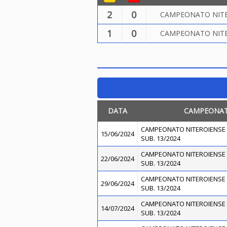
2
0
CAMPEONATO NITER
1
0
CAMPEONATO NITER
DATA
CAMPEONA
CAMPEONATO NITEROIENSE 
15/06/2024
SUB. 13/2024
CAMPEONATO NITEROIENSE 
22/06/2024
SUB. 13/2024
CAMPEONATO NITEROIENSE 
29/06/2024
SUB. 13/2024
CAMPEONATO NITEROIENSE 
14/07/2024
SUB. 13/2024