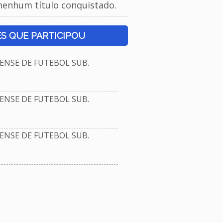
nenhum título conquistado.
S QUE PARTICIPOU
NSE DE FUTEBOL SUB.
NSE DE FUTEBOL SUB.
NSE DE FUTEBOL SUB.