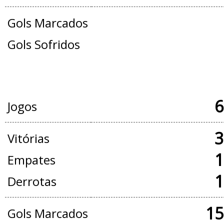
Gols Marcados
Gols Sofridos
JOGOS OFICIAIS + AMISTOSOS
6
Jogos
3
Vitórias
1
Empates
1
Derrotas
15
Gols Marcados