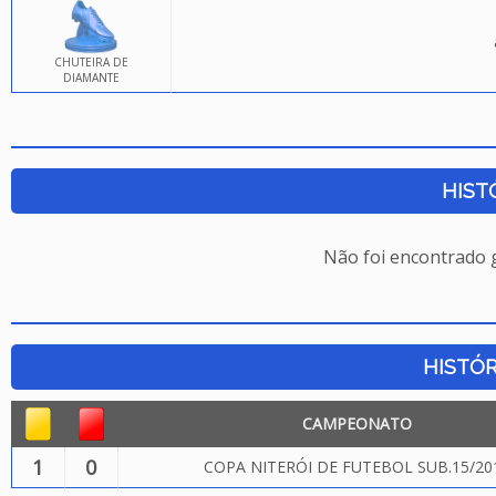
CHUTEIRA DE
DIAMANTE
HIST
Não foi encontrado
HISTÓR
CAMPEONATO
1
0
COPA NITERÓI DE FUTEBOL SUB.15/20