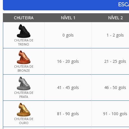
ESC
CHUTEIRA
NÍVEL 1
NÍVEL 2
0 gols
1 - 2 gols
CHUTEIRA DE
TREINO
16 - 20 gols
21 - 25 gols
CHUTEIRA DE
BRONZE
41 - 45 gols
46 - 50 gols
CHUTEIRA DE
PRATA
81 - 90 gols
91 - 100 gols
CHUTEIRA DE
OURO