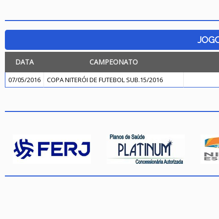
JOG
DATA
CAMPEONATO
07/05/2016
COPA NITERÓI DE FUTEBOL SUB.15/2016