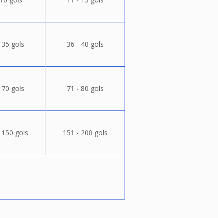
 35 gols
36 - 40 gols
 70 gols
71 - 80 gols
 150 gols
151 - 200 gols