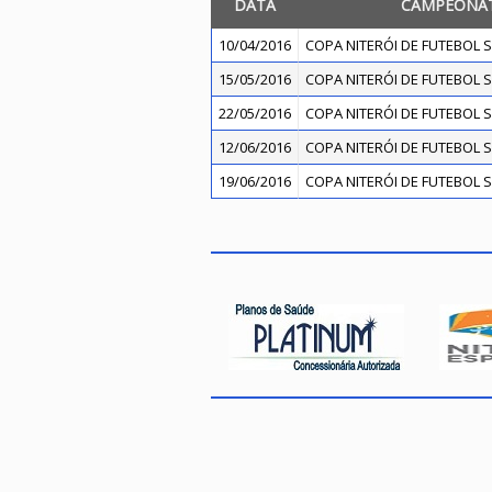
DATA
CAMPEONA
10/04/2016
COPA NITERÓI DE FUTEBOL S
15/05/2016
COPA NITERÓI DE FUTEBOL S
22/05/2016
COPA NITERÓI DE FUTEBOL S
12/06/2016
COPA NITERÓI DE FUTEBOL S
19/06/2016
COPA NITERÓI DE FUTEBOL S