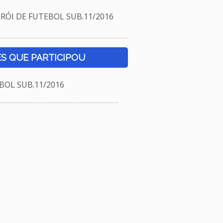
ÓI DE FUTEBOL SUB.11/2016
S QUE PARTICIPOU
BOL SUB.11/2016