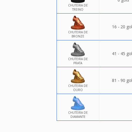
CHUTEIRA DE
TREINO
16 - 20 go
CHUTEIRA DE
BRONZE
41 - 45 go
CHUTEIRA DE
PRATA
81 - 90 go
CHUTEIRA DE
OURO
CHUTEIRA DE
DIAMANTE