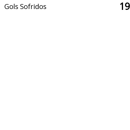
19
Gols Sofridos