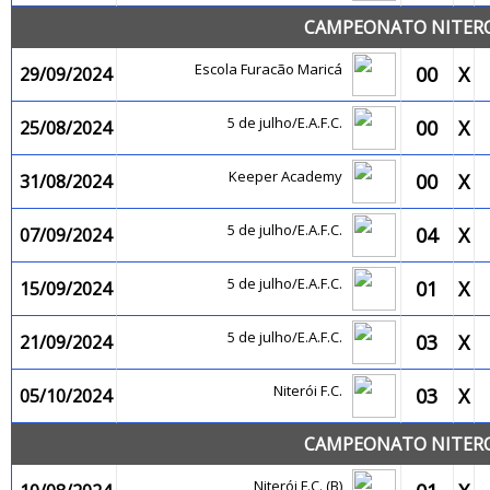
CAMPEONATO NITEROI
Escola Furacão Maricá
00
X
29/09/2024
5 de julho/E.A.F.C.
00
X
25/08/2024
Keeper Academy
00
X
31/08/2024
5 de julho/E.A.F.C.
04
X
07/09/2024
5 de julho/E.A.F.C.
01
X
15/09/2024
5 de julho/E.A.F.C.
03
X
21/09/2024
Niterói F.C.
03
X
05/10/2024
CAMPEONATO NITEROI
Niterói F.C. (B)