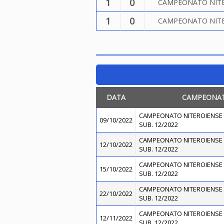
1
0
CAMPEONATO NITER
1
0
CAMPEONATO NITER
DATA
CAMPEONA
CAMPEONATO NITEROIENSE 
09/10/2022
SUB. 12/2022
CAMPEONATO NITEROIENSE 
12/10/2022
SUB. 12/2022
CAMPEONATO NITEROIENSE 
15/10/2022
SUB. 12/2022
CAMPEONATO NITEROIENSE 
22/10/2022
SUB. 12/2022
CAMPEONATO NITEROIENSE 
12/11/2022
SUB. 12/2022