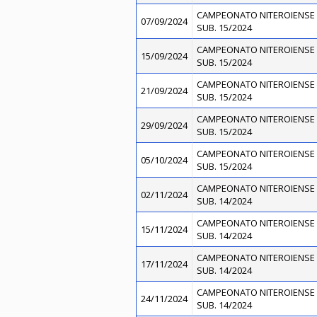
CAMPEONATO NITEROIENSE 
07/09/2024
SUB. 15/2024
CAMPEONATO NITEROIENSE 
15/09/2024
SUB. 15/2024
CAMPEONATO NITEROIENSE 
21/09/2024
SUB. 15/2024
CAMPEONATO NITEROIENSE 
29/09/2024
SUB. 15/2024
CAMPEONATO NITEROIENSE 
05/10/2024
SUB. 15/2024
CAMPEONATO NITEROIENSE 
02/11/2024
SUB. 14/2024
CAMPEONATO NITEROIENSE 
15/11/2024
SUB. 14/2024
CAMPEONATO NITEROIENSE 
17/11/2024
SUB. 14/2024
CAMPEONATO NITEROIENSE 
24/11/2024
SUB. 14/2024