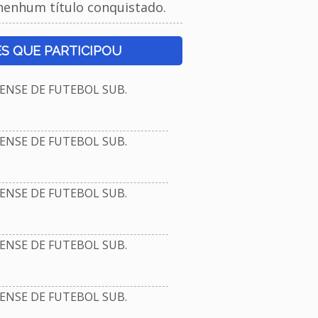
nenhum título conquistado.
S QUE PARTICIPOU
NSE DE FUTEBOL SUB.
NSE DE FUTEBOL SUB.
NSE DE FUTEBOL SUB.
NSE DE FUTEBOL SUB.
NSE DE FUTEBOL SUB.