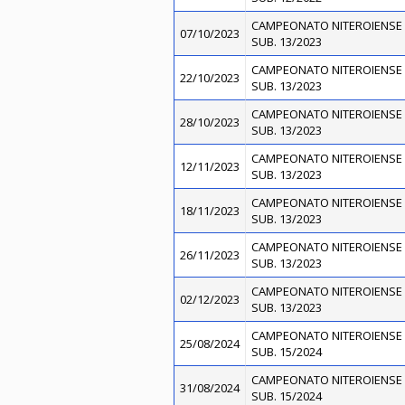
CAMPEONATO NITEROIENSE 
07/10/2023
SUB. 13/2023
CAMPEONATO NITEROIENSE 
22/10/2023
SUB. 13/2023
CAMPEONATO NITEROIENSE 
28/10/2023
SUB. 13/2023
CAMPEONATO NITEROIENSE 
12/11/2023
SUB. 13/2023
CAMPEONATO NITEROIENSE 
18/11/2023
SUB. 13/2023
CAMPEONATO NITEROIENSE 
26/11/2023
SUB. 13/2023
CAMPEONATO NITEROIENSE 
02/12/2023
SUB. 13/2023
CAMPEONATO NITEROIENSE 
25/08/2024
SUB. 15/2024
CAMPEONATO NITEROIENSE 
31/08/2024
SUB. 15/2024