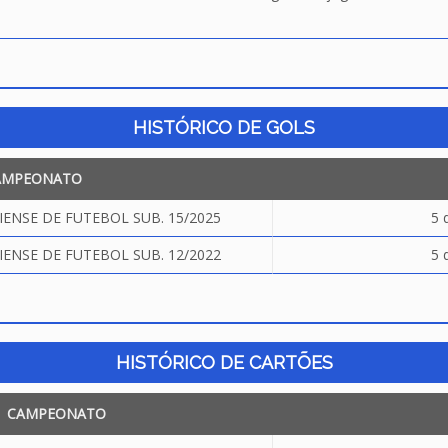
HISTÓRICO DE GOLS
AMPEONATO
NSE DE FUTEBOL SUB. 15/2025
5 
NSE DE FUTEBOL SUB. 12/2022
5 
HISTÓRICO DE CARTÕES
CAMPEONATO