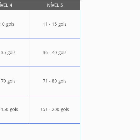
ÍVEL 4
NÍVEL 5
 10 gols
11 - 15 gols
 35 gols
36 - 40 gols
 70 gols
71 - 80 gols
 150 gols
151 - 200 gols