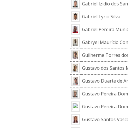
Gabriel Izidio dos Sa
Gabriel Lyrio Silva
Gabriel Pereira Muni
Gabryel Maurício Con
Guilherme Torres do
Gustavo dos Santos
Gustavo Duarte de A
Gustavo Pereira Dom
Gustavo Pereira Dom
Gustavo Santos Vasc