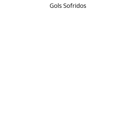
Gols Sofridos