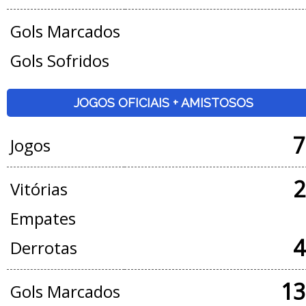
Gols Marcados
Gols Sofridos
JOGOS OFICIAIS + AMISTOSOS
7
Jogos
2
Vitórias
Empates
4
Derrotas
13
Gols Marcados