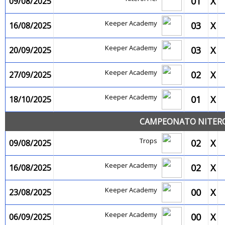
01
X
09/08/2025
Keeper Academy
03
X
16/08/2025
Keeper Academy
03
X
20/09/2025
Keeper Academy
02
X
27/09/2025
Keeper Academy
01
X
18/10/2025
CAMPEONATO NITEROI
Trops
02
X
09/08/2025
Keeper Academy
02
X
16/08/2025
Keeper Academy
00
X
23/08/2025
Keeper Academy
00
X
06/09/2025