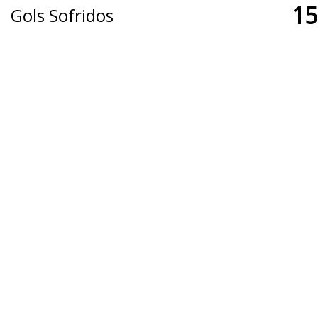
15
Gols Sofridos