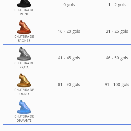
0 gols
1 - 2 gols
CHUTEIRA DE
TREINO
16 - 20 gols
21 - 25 gols
CHUTEIRA DE
BRONZE
41 - 45 gols
46 - 50 gols
CHUTEIRA DE
PRATA
81 - 90 gols
91 - 100 gols
CHUTEIRA DE
OURO
CHUTEIRA DE
DIAMANTE