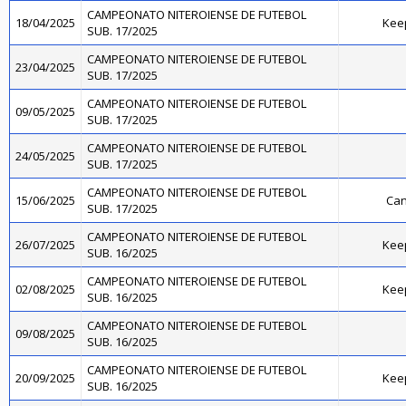
CAMPEONATO NITEROIENSE DE FUTEBOL
18/04/2025
Kee
SUB. 17/2025
CAMPEONATO NITEROIENSE DE FUTEBOL
23/04/2025
SUB. 17/2025
CAMPEONATO NITEROIENSE DE FUTEBOL
09/05/2025
SUB. 17/2025
CAMPEONATO NITEROIENSE DE FUTEBOL
24/05/2025
SUB. 17/2025
CAMPEONATO NITEROIENSE DE FUTEBOL
15/06/2025
Can
SUB. 17/2025
CAMPEONATO NITEROIENSE DE FUTEBOL
26/07/2025
Kee
SUB. 16/2025
CAMPEONATO NITEROIENSE DE FUTEBOL
02/08/2025
Kee
SUB. 16/2025
CAMPEONATO NITEROIENSE DE FUTEBOL
09/08/2025
SUB. 16/2025
CAMPEONATO NITEROIENSE DE FUTEBOL
20/09/2025
Kee
SUB. 16/2025