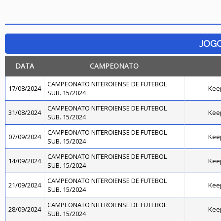
JOG
DATA
CAMPEONATO
CAMPEONATO NITEROIENSE DE FUTEBOL
17/08/2024
Kee
SUB. 15/2024
CAMPEONATO NITEROIENSE DE FUTEBOL
31/08/2024
Kee
SUB. 15/2024
CAMPEONATO NITEROIENSE DE FUTEBOL
07/09/2024
Kee
SUB. 15/2024
CAMPEONATO NITEROIENSE DE FUTEBOL
14/09/2024
Kee
SUB. 15/2024
CAMPEONATO NITEROIENSE DE FUTEBOL
21/09/2024
Kee
SUB. 15/2024
CAMPEONATO NITEROIENSE DE FUTEBOL
28/09/2024
Kee
SUB. 15/2024