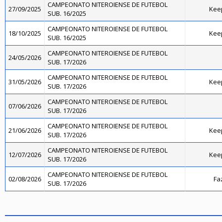
CAMPEONATO NITEROIENSE DE FUTEBOL
27/09/2025
Kee
SUB. 16/2025
CAMPEONATO NITEROIENSE DE FUTEBOL
18/10/2025
Kee
SUB. 16/2025
CAMPEONATO NITEROIENSE DE FUTEBOL
24/05/2026
SUB. 17/2026
CAMPEONATO NITEROIENSE DE FUTEBOL
31/05/2026
Kee
SUB. 17/2026
CAMPEONATO NITEROIENSE DE FUTEBOL
07/06/2026
SUB. 17/2026
CAMPEONATO NITEROIENSE DE FUTEBOL
21/06/2026
Kee
SUB. 17/2026
CAMPEONATO NITEROIENSE DE FUTEBOL
12/07/2026
Kee
SUB. 17/2026
CAMPEONATO NITEROIENSE DE FUTEBOL
02/08/2026
Fa
SUB. 17/2026