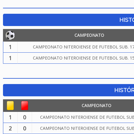
HIST
CAMPEONATO
1
CAMPEONATO NITEROIENSE DE FUTEBOL SUB. 17
1
CAMPEONATO NITEROIENSE DE FUTEBOL SUB. 15
HISTÓR
CAMPEONATO
1
0
CAMPEONATO NITEROIENSE DE FUTEBOL SUB.
2
0
CAMPEONATO NITEROIENSE DE FUTEBOL SUB.