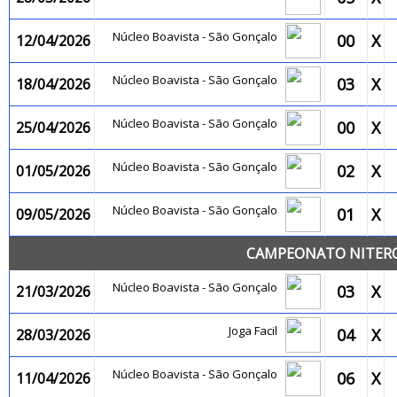
Núcleo Boavista - São Gonçalo
00
X
12/04/2026
Núcleo Boavista - São Gonçalo
03
X
18/04/2026
Núcleo Boavista - São Gonçalo
00
X
25/04/2026
Núcleo Boavista - São Gonçalo
02
X
01/05/2026
Núcleo Boavista - São Gonçalo
01
X
09/05/2026
CAMPEONATO NITEROI
Núcleo Boavista - São Gonçalo
03
X
21/03/2026
Joga Facil
04
X
28/03/2026
Núcleo Boavista - São Gonçalo
06
X
11/04/2026