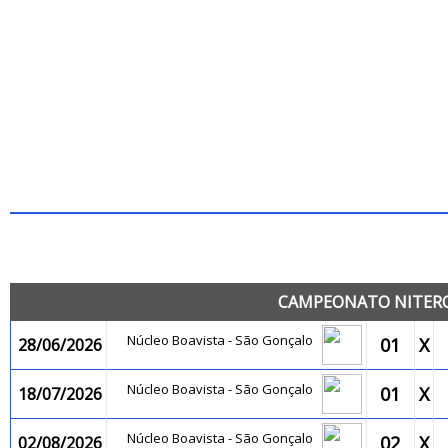
JO
CAMPEONATO NITEROI
Núcleo Boavista - São Gonçalo
01
X
28/06/2026
Núcleo Boavista - São Gonçalo
01
X
18/07/2026
Núcleo Boavista - São Gonçalo
02
X
02/08/2026