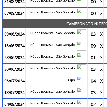
Núcleo Boavista - São Gonçalo
00
X
31/08/2024
Núcleo Boavista - São Gonçalo
00
X
07/09/2024
CAMPEONATO NITEROI
Núcleo Boavista - São Gonçalo
03
X
09/06/2024
Núcleo Boavista - São Gonçalo
09
X
16/06/2024
Núcleo Boavista - São Gonçalo
01
X
23/06/2024
Núcleo Boavista - São Gonçalo
03
X
30/06/2024
Trops
04
X
06/07/2024
Núcleo Boavista - São Gonçalo
03
X
13/07/2024
Núcleo Boavista - São Gonçalo
02
X
04/08/2024