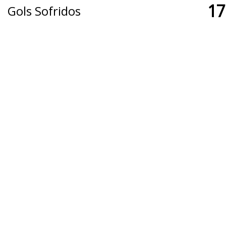
17
Gols Sofridos