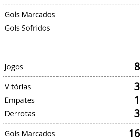
Gols Marcados
Gols Sofridos
JOGOS OFICIAIS + AMISTOSOS
8
Jogos
3
Vitórias
1
Empates
3
Derrotas
16
Gols Marcados