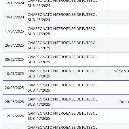
CAMPEONATO NITEROIENSE DE FUTEBOL
12/10/2024
SUB. 15/2024
CAMPEONATO NITEROIENSE DE FUTEBOL
19/10/2024
SUB. 15/2024
CAMPEONATO NITEROIENSE DE FUTEBOL
17/04/2025
SUB. 17/2025
CAMPEONATO NITEROIENSE DE FUTEBOL
26/04/2025
SUB. 17/2025
CAMPEONATO NITEROIENSE DE FUTEBOL
08/05/2025
SUB. 17/2025
CAMPEONATO NITEROIENSE DE FUTEBOL
Núcleo B
10/05/2025
SUB. 17/2025
CAMPEONATO NITEROIENSE DE FUTEBOL
20/06/2025
SUB. 17/2025
CAMPEONATO NITEROIENSE DE FUTEBOL
28/06/2025
Desce
SUB. 17/2025
CAMPEONATO NITEROIENSE DE FUTEBOL
12/07/2025
SUB. 17/2025
CAMPEONATO NITEROIENSE DE FUTEBOL