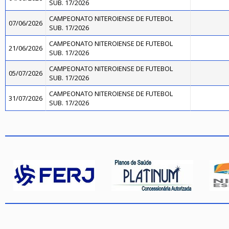
SUB. 17/2026
CAMPEONATO NITEROIENSE DE FUTEBOL
07/06/2026
SUB. 17/2026
CAMPEONATO NITEROIENSE DE FUTEBOL
21/06/2026
SUB. 17/2026
CAMPEONATO NITEROIENSE DE FUTEBOL
05/07/2026
SUB. 17/2026
CAMPEONATO NITEROIENSE DE FUTEBOL
31/07/2026
SUB. 17/2026