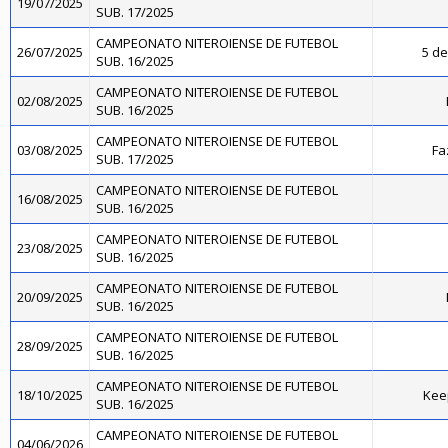
19/07/2025
SUB. 17/2025
CAMPEONATO NITEROIENSE DE FUTEBOL
26/07/2025
5 de
SUB. 16/2025
CAMPEONATO NITEROIENSE DE FUTEBOL
02/08/2025
SUB. 16/2025
CAMPEONATO NITEROIENSE DE FUTEBOL
03/08/2025
Fa
SUB. 17/2025
CAMPEONATO NITEROIENSE DE FUTEBOL
16/08/2025
SUB. 16/2025
CAMPEONATO NITEROIENSE DE FUTEBOL
23/08/2025
SUB. 16/2025
CAMPEONATO NITEROIENSE DE FUTEBOL
20/09/2025
SUB. 16/2025
CAMPEONATO NITEROIENSE DE FUTEBOL
28/09/2025
SUB. 16/2025
CAMPEONATO NITEROIENSE DE FUTEBOL
18/10/2025
Kee
SUB. 16/2025
CAMPEONATO NITEROIENSE DE FUTEBOL
04/06/2026