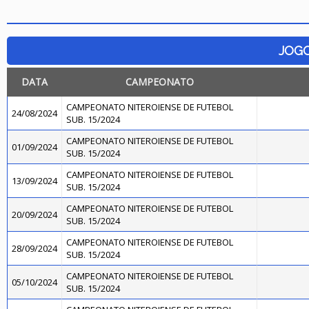
JOG
DATA
CAMPEONATO
CAMPEONATO NITEROIENSE DE FUTEBOL
24/08/2024
SUB. 15/2024
CAMPEONATO NITEROIENSE DE FUTEBOL
01/09/2024
SUB. 15/2024
CAMPEONATO NITEROIENSE DE FUTEBOL
13/09/2024
SUB. 15/2024
CAMPEONATO NITEROIENSE DE FUTEBOL
20/09/2024
SUB. 15/2024
CAMPEONATO NITEROIENSE DE FUTEBOL
28/09/2024
SUB. 15/2024
CAMPEONATO NITEROIENSE DE FUTEBOL
05/10/2024
SUB. 15/2024