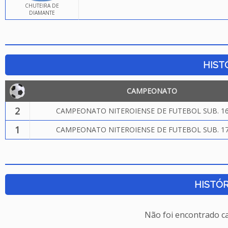
CHUTEIRA DE
DIAMANTE
HIST
CAMPEONATO
2
CAMPEONATO NITEROIENSE DE FUTEBOL SUB. 16
1
CAMPEONATO NITEROIENSE DE FUTEBOL SUB. 17
HISTÓR
Não foi encontrado c