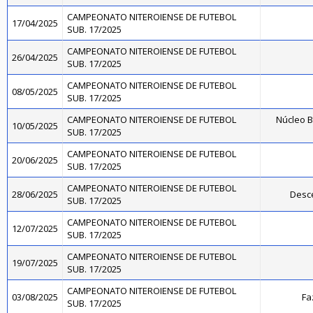
CAMPEONATO NITEROIENSE DE FUTEBOL
17/04/2025
SUB. 17/2025
CAMPEONATO NITEROIENSE DE FUTEBOL
26/04/2025
SUB. 17/2025
CAMPEONATO NITEROIENSE DE FUTEBOL
08/05/2025
SUB. 17/2025
CAMPEONATO NITEROIENSE DE FUTEBOL
Núcleo B
10/05/2025
SUB. 17/2025
CAMPEONATO NITEROIENSE DE FUTEBOL
20/06/2025
SUB. 17/2025
CAMPEONATO NITEROIENSE DE FUTEBOL
28/06/2025
Desce
SUB. 17/2025
CAMPEONATO NITEROIENSE DE FUTEBOL
12/07/2025
SUB. 17/2025
CAMPEONATO NITEROIENSE DE FUTEBOL
19/07/2025
SUB. 17/2025
CAMPEONATO NITEROIENSE DE FUTEBOL
03/08/2025
Fa
SUB. 17/2025