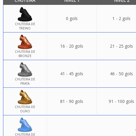
CHUTEIRA
NÍVEL 1
NÍVEL 2
0 gols
1 - 2 gols
CHUTEIRA DE
TREINO
16 - 20 gols
21 - 25 gols
CHUTEIRA DE
BRONZE
41 - 45 gols
46 - 50 gols
CHUTEIRA DE
PRATA
81 - 90 gols
91 - 100 gols
CHUTEIRA DE
OURO
CHUTEIRA DE