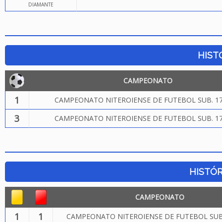
DIAMANTE
HIST
CAMPEONATO
1
CAMPEONATO NITEROIENSE DE FUTEBOL SUB. 17
3
CAMPEONATO NITEROIENSE DE FUTEBOL SUB. 17
HISTÓR
CAMPEONATO
1
1
CAMPEONATO NITEROIENSE DE FUTEBOL SUB.