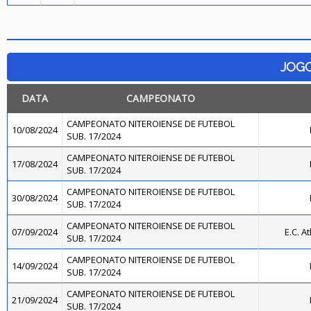
JOG
DATA
CAMPEONATO
CAMPEONATO NITEROIENSE DE FUTEBOL
10/08/2024
SUB. 17/2024
CAMPEONATO NITEROIENSE DE FUTEBOL
17/08/2024
SUB. 17/2024
CAMPEONATO NITEROIENSE DE FUTEBOL
30/08/2024
SUB. 17/2024
CAMPEONATO NITEROIENSE DE FUTEBOL
07/09/2024
E.C. A
SUB. 17/2024
CAMPEONATO NITEROIENSE DE FUTEBOL
14/09/2024
SUB. 17/2024
CAMPEONATO NITEROIENSE DE FUTEBOL
21/09/2024
SUB. 17/2024