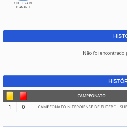
CHUTEIRA DE
DIAMANTE
HIST
Não foi encontrado
HISTÓR
CAMPEONATO
1
0
CAMPEONATO NITEROIENSE DE FUTEBOL SUB.