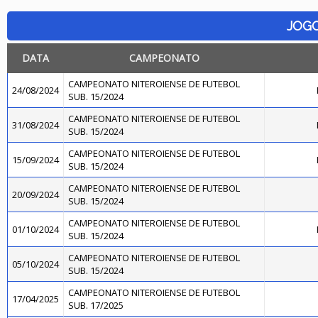
JOG
DATA
CAMPEONATO
CAMPEONATO NITEROIENSE DE FUTEBOL
24/08/2024
SUB. 15/2024
CAMPEONATO NITEROIENSE DE FUTEBOL
31/08/2024
SUB. 15/2024
CAMPEONATO NITEROIENSE DE FUTEBOL
15/09/2024
SUB. 15/2024
CAMPEONATO NITEROIENSE DE FUTEBOL
20/09/2024
SUB. 15/2024
CAMPEONATO NITEROIENSE DE FUTEBOL
01/10/2024
SUB. 15/2024
CAMPEONATO NITEROIENSE DE FUTEBOL
05/10/2024
SUB. 15/2024
CAMPEONATO NITEROIENSE DE FUTEBOL
17/04/2025
SUB. 17/2025