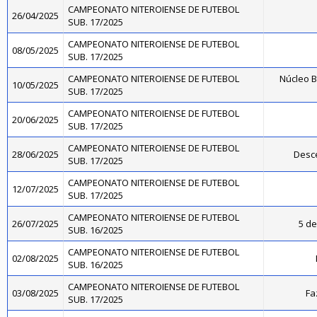
CAMPEONATO NITEROIENSE DE FUTEBOL
26/04/2025
SUB. 17/2025
CAMPEONATO NITEROIENSE DE FUTEBOL
08/05/2025
SUB. 17/2025
CAMPEONATO NITEROIENSE DE FUTEBOL
Núcleo B
10/05/2025
SUB. 17/2025
CAMPEONATO NITEROIENSE DE FUTEBOL
20/06/2025
SUB. 17/2025
CAMPEONATO NITEROIENSE DE FUTEBOL
28/06/2025
Desce
SUB. 17/2025
CAMPEONATO NITEROIENSE DE FUTEBOL
12/07/2025
SUB. 17/2025
CAMPEONATO NITEROIENSE DE FUTEBOL
26/07/2025
5 de
SUB. 16/2025
CAMPEONATO NITEROIENSE DE FUTEBOL
02/08/2025
SUB. 16/2025
CAMPEONATO NITEROIENSE DE FUTEBOL
03/08/2025
Fa
SUB. 17/2025