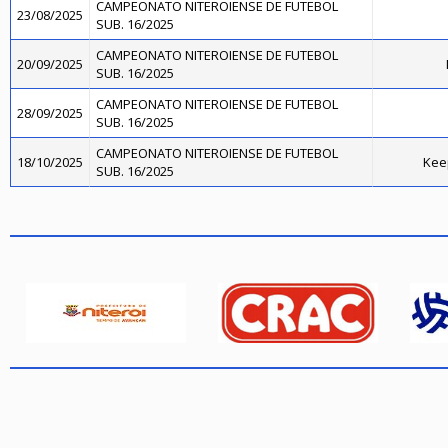
CAMPEONATO NITEROIENSE DE FUTEBOL
23/08/2025
SUB. 16/2025
CAMPEONATO NITEROIENSE DE FUTEBOL
20/09/2025
SUB. 16/2025
CAMPEONATO NITEROIENSE DE FUTEBOL
28/09/2025
SUB. 16/2025
CAMPEONATO NITEROIENSE DE FUTEBOL
18/10/2025
Kee
SUB. 16/2025