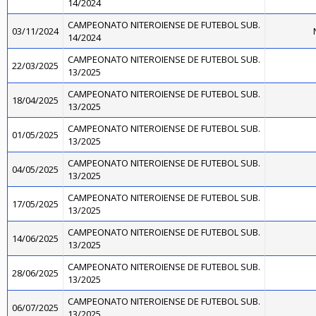
14/2024
CAMPEONATO NITEROIENSE DE FUTEBOL SUB.
03/11/2024
14/2024
CAMPEONATO NITEROIENSE DE FUTEBOL SUB.
22/03/2025
13/2025
CAMPEONATO NITEROIENSE DE FUTEBOL SUB.
18/04/2025
13/2025
CAMPEONATO NITEROIENSE DE FUTEBOL SUB.
01/05/2025
13/2025
CAMPEONATO NITEROIENSE DE FUTEBOL SUB.
04/05/2025
13/2025
CAMPEONATO NITEROIENSE DE FUTEBOL SUB.
17/05/2025
13/2025
CAMPEONATO NITEROIENSE DE FUTEBOL SUB.
14/06/2025
13/2025
CAMPEONATO NITEROIENSE DE FUTEBOL SUB.
28/06/2025
13/2025
CAMPEONATO NITEROIENSE DE FUTEBOL SUB.
06/07/2025
13/2025