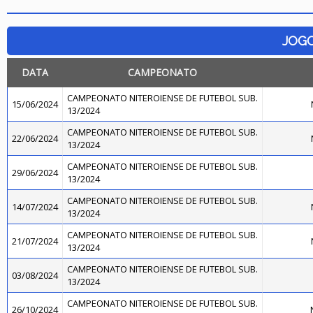
JOG
DATA
CAMPEONATO
CAMPEONATO NITEROIENSE DE FUTEBOL SUB.
15/06/2024
13/2024
CAMPEONATO NITEROIENSE DE FUTEBOL SUB.
22/06/2024
13/2024
CAMPEONATO NITEROIENSE DE FUTEBOL SUB.
29/06/2024
13/2024
CAMPEONATO NITEROIENSE DE FUTEBOL SUB.
14/07/2024
13/2024
CAMPEONATO NITEROIENSE DE FUTEBOL SUB.
21/07/2024
13/2024
CAMPEONATO NITEROIENSE DE FUTEBOL SUB.
03/08/2024
13/2024
CAMPEONATO NITEROIENSE DE FUTEBOL SUB.
26/10/2024