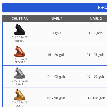
ESC
CHUTEIRA
NÍVEL 1
NÍVEL 2
0 gols
1 - 2 gols
CHUTEIRA DE
TREINO
16 - 20 gols
21 - 25 gols
CHUTEIRA DE
BRONZE
41 - 45 gols
46 - 50 gols
CHUTEIRA DE
PRATA
81 - 90 gols
91 - 100 gols
CHUTEIRA DE
OURO