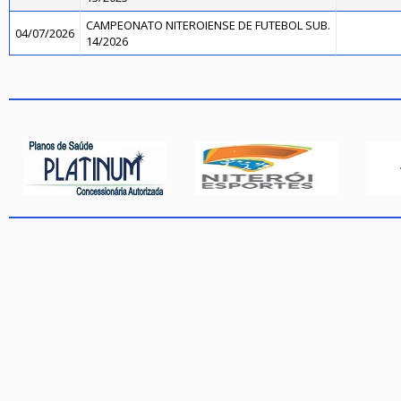
CAMPEONATO NITEROIENSE DE FUTEBOL SUB.
04/07/2026
14/2026