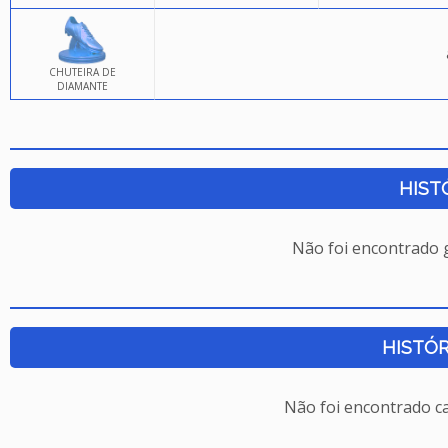
CHUTEIRA DE
DIAMANTE
HIST
Não foi encontrado
HISTÓR
Não foi encontrado c