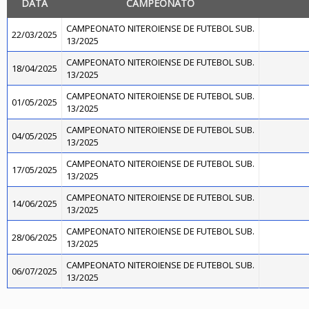
DATA
CAMPEONATO
CAMPEONATO NITEROIENSE DE FUTEBOL SUB.
22/03/2025
13/2025
CAMPEONATO NITEROIENSE DE FUTEBOL SUB.
18/04/2025
13/2025
CAMPEONATO NITEROIENSE DE FUTEBOL SUB.
01/05/2025
13/2025
CAMPEONATO NITEROIENSE DE FUTEBOL SUB.
04/05/2025
13/2025
CAMPEONATO NITEROIENSE DE FUTEBOL SUB.
17/05/2025
13/2025
CAMPEONATO NITEROIENSE DE FUTEBOL SUB.
14/06/2025
13/2025
CAMPEONATO NITEROIENSE DE FUTEBOL SUB.
28/06/2025
13/2025
CAMPEONATO NITEROIENSE DE FUTEBOL SUB.
06/07/2025
13/2025