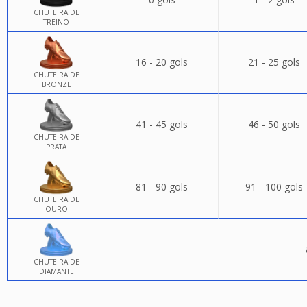
CHUTEIRA DE
TREINO
16 - 20 gols
21 - 25 gols
CHUTEIRA DE
BRONZE
41 - 45 gols
46 - 50 gols
CHUTEIRA DE
PRATA
81 - 90 gols
91 - 100 gols
CHUTEIRA DE
OURO
CHUTEIRA DE
DIAMANTE