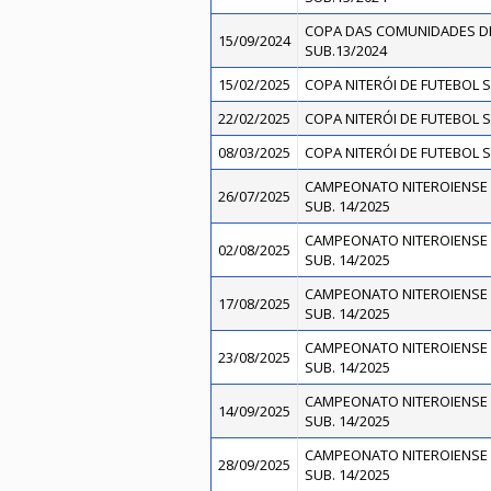
COPA DAS COMUNIDADES D
15/09/2024
SUB.13/2024
15/02/2025
COPA NITERÓI DE FUTEBOL S
22/02/2025
COPA NITERÓI DE FUTEBOL S
08/03/2025
COPA NITERÓI DE FUTEBOL S
CAMPEONATO NITEROIENSE 
26/07/2025
SUB. 14/2025
CAMPEONATO NITEROIENSE 
02/08/2025
SUB. 14/2025
CAMPEONATO NITEROIENSE 
17/08/2025
SUB. 14/2025
CAMPEONATO NITEROIENSE 
23/08/2025
SUB. 14/2025
CAMPEONATO NITEROIENSE 
14/09/2025
SUB. 14/2025
CAMPEONATO NITEROIENSE 
28/09/2025
SUB. 14/2025