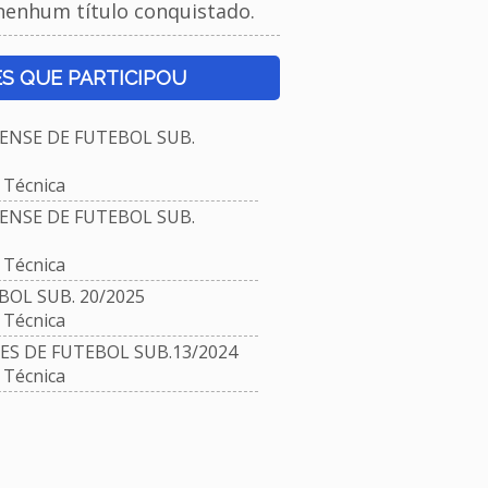
nenhum título conquistado.
S QUE PARTICIPOU
NSE DE FUTEBOL SUB.
Técnica
NSE DE FUTEBOL SUB.
Técnica
OL SUB. 20/2025
Técnica
 DE FUTEBOL SUB.13/2024
Técnica