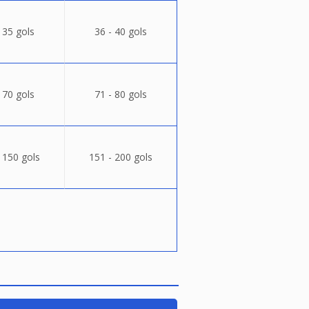
 35 gols
36 - 40 gols
 70 gols
71 - 80 gols
 150 gols
151 - 200 gols