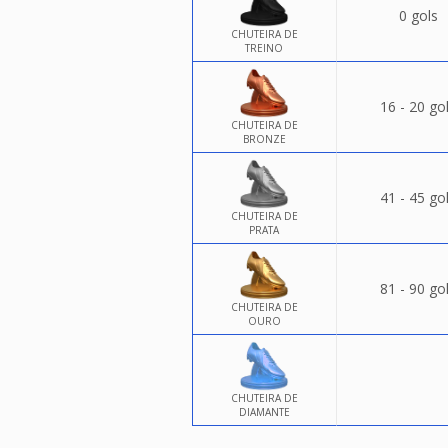
0 gols
CHUTEIRA DE
TREINO
16 - 20 go
CHUTEIRA DE
BRONZE
41 - 45 go
CHUTEIRA DE
PRATA
81 - 90 go
CHUTEIRA DE
OURO
CHUTEIRA DE
DIAMANTE