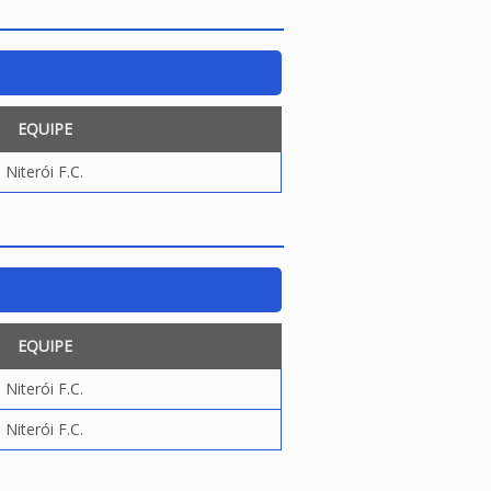
EQUIPE
Niterói F.C.
EQUIPE
Niterói F.C.
Niterói F.C.