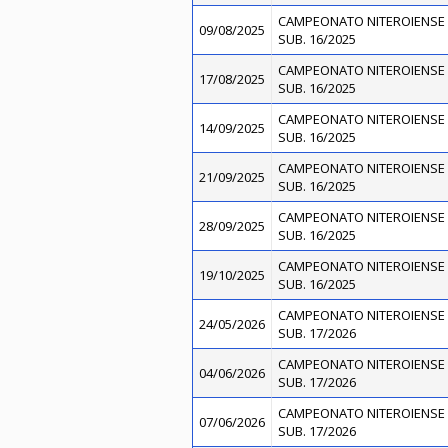
CAMPEONATO NITEROIENSE 
09/08/2025
SUB. 16/2025
CAMPEONATO NITEROIENSE 
17/08/2025
SUB. 16/2025
CAMPEONATO NITEROIENSE 
14/09/2025
SUB. 16/2025
CAMPEONATO NITEROIENSE 
21/09/2025
SUB. 16/2025
CAMPEONATO NITEROIENSE 
28/09/2025
SUB. 16/2025
CAMPEONATO NITEROIENSE 
19/10/2025
SUB. 16/2025
CAMPEONATO NITEROIENSE 
24/05/2026
SUB. 17/2026
CAMPEONATO NITEROIENSE 
04/06/2026
SUB. 17/2026
CAMPEONATO NITEROIENSE 
07/06/2026
SUB. 17/2026