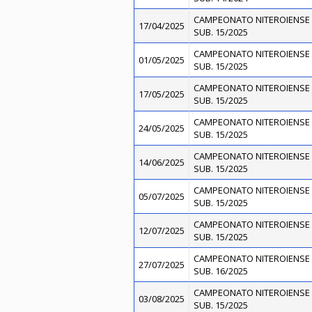
CAMPEONATO NITEROIENSE 
17/04/2025
SUB. 15/2025
CAMPEONATO NITEROIENSE 
01/05/2025
SUB. 15/2025
CAMPEONATO NITEROIENSE 
17/05/2025
SUB. 15/2025
CAMPEONATO NITEROIENSE 
24/05/2025
SUB. 15/2025
CAMPEONATO NITEROIENSE 
14/06/2025
SUB. 15/2025
CAMPEONATO NITEROIENSE 
05/07/2025
SUB. 15/2025
CAMPEONATO NITEROIENSE 
12/07/2025
SUB. 15/2025
CAMPEONATO NITEROIENSE 
27/07/2025
SUB. 16/2025
CAMPEONATO NITEROIENSE 
03/08/2025
SUB. 15/2025