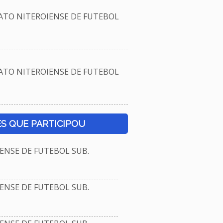
TO NITEROIENSE DE FUTEBOL
TO NITEROIENSE DE FUTEBOL
S QUE PARTICIPOU
NSE DE FUTEBOL SUB.
NSE DE FUTEBOL SUB.