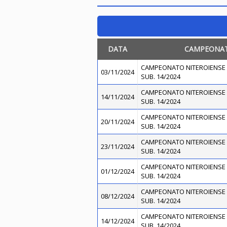
DATA
CAMPEONA
CAMPEONATO NITEROIENSE 
03/11/2024
SUB. 14/2024
CAMPEONATO NITEROIENSE 
14/11/2024
SUB. 14/2024
CAMPEONATO NITEROIENSE 
20/11/2024
SUB. 14/2024
CAMPEONATO NITEROIENSE 
23/11/2024
SUB. 14/2024
CAMPEONATO NITEROIENSE 
01/12/2024
SUB. 14/2024
CAMPEONATO NITEROIENSE 
08/12/2024
SUB. 14/2024
CAMPEONATO NITEROIENSE 
14/12/2024
SUB. 14/2024