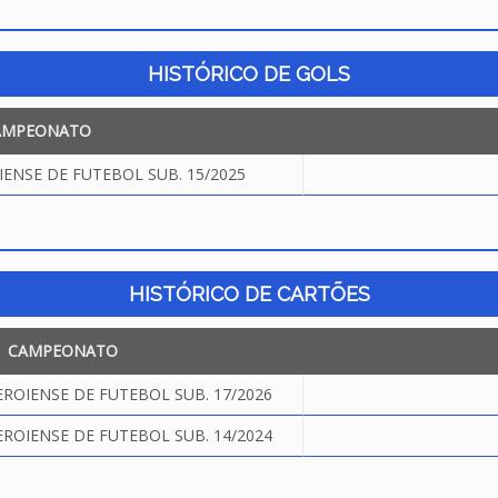
HISTÓRICO DE GOLS
AMPEONATO
NSE DE FUTEBOL SUB. 15/2025
HISTÓRICO DE CARTÕES
CAMPEONATO
OIENSE DE FUTEBOL SUB. 17/2026
OIENSE DE FUTEBOL SUB. 14/2024