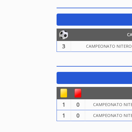
C
3
CAMPEONATO NITEROIE
1
0
CAMPEONATO NITER
1
0
CAMPEONATO NITER