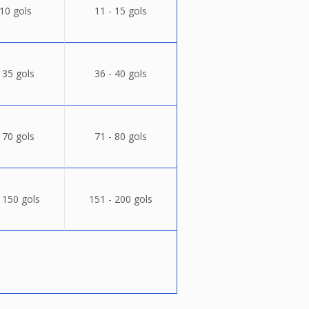
 10 gols
11 - 15 gols
 35 gols
36 - 40 gols
 70 gols
71 - 80 gols
 150 gols
151 - 200 gols