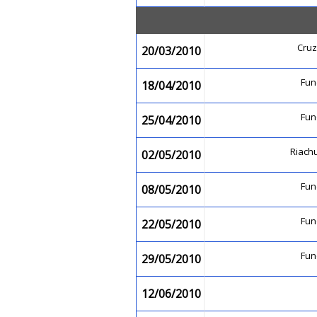
Cruz
20/03/2010
Fu
18/04/2010
Fu
25/04/2010
Riach
02/05/2010
Fu
08/05/2010
Fu
22/05/2010
Fu
29/05/2010
12/06/2010