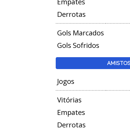
Empates
Derrotas
Gols Marcados
Gols Sofridos
AMISTO
Jogos
Vitórias
Empates
Derrotas