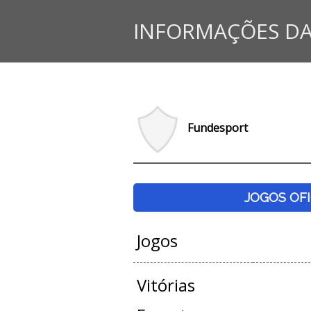
INFORMAÇÕES DA
Fundesport
JOGOS OFI
Jogos
Vitórias