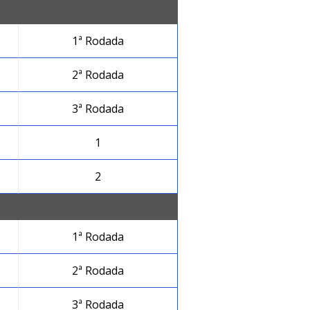
1ª Rodada
2ª Rodada
3ª Rodada
1
2
1ª Rodada
2ª Rodada
3ª Rodada