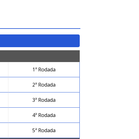
1ª Rodada
2ª Rodada
3ª Rodada
4ª Rodada
5ª Rodada