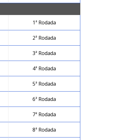
1ª Rodada
2ª Rodada
3ª Rodada
4ª Rodada
5ª Rodada
6ª Rodada
7ª Rodada
8ª Rodada