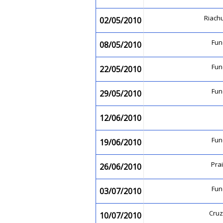
Riach
02/05/2010
Fu
08/05/2010
Fu
22/05/2010
Fu
29/05/2010
12/06/2010
Fu
19/06/2010
Pra
26/06/2010
Fu
03/07/2010
Cruz
10/07/2010