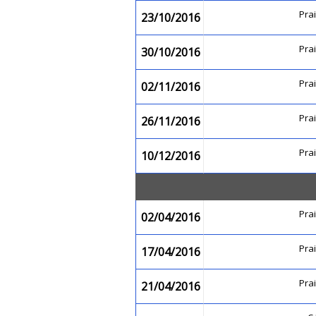
Pra
23/10/2016
Pra
30/10/2016
Pra
02/11/2016
Pra
26/11/2016
Pra
10/12/2016
Pra
02/04/2016
Pra
17/04/2016
Pra
21/04/2016