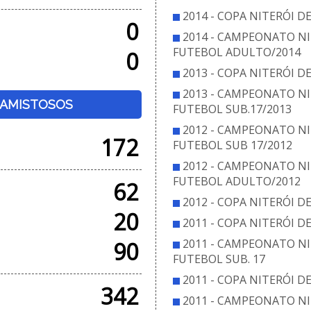
2014 - COPA NITERÓI D
0
2014 - CAMPEONATO NI
FUTEBOL ADULTO/2014
0
2013 - COPA NITERÓI D
2013 - CAMPEONATO NI
+ AMISTOSOS
FUTEBOL SUB.17/2013
2012 - CAMPEONATO NI
172
FUTEBOL SUB 17/2012
2012 - CAMPEONATO NI
FUTEBOL ADULTO/2012
62
2012 - COPA NITERÓI D
20
2011 - COPA NITERÓI D
2011 - CAMPEONATO NI
90
FUTEBOL SUB. 17
2011 - COPA NITERÓI D
342
2011 - CAMPEONATO NI