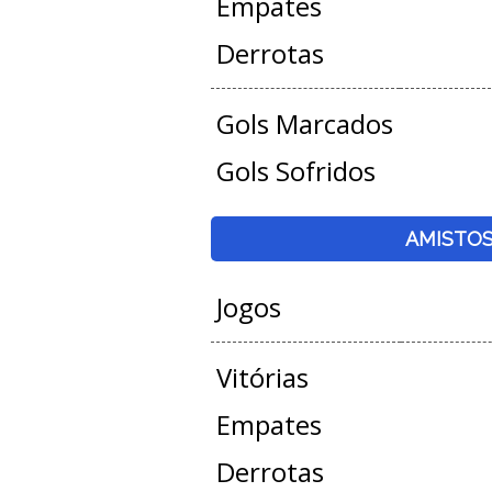
Empates
Derrotas
Gols Marcados
Gols Sofridos
AMISTO
Jogos
Vitórias
Empates
Derrotas