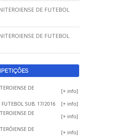
ITEROIENSE DE FUTEBOL
ITEROIENSE DE FUTEBOL
PETIÇÕES
TEROIENSE DE
[+ info]
E FUTEBOL SUB. 17/2016
[+ info]
TEROIENSE DE
[+ info]
TERÓIENSE DE
[+ info]