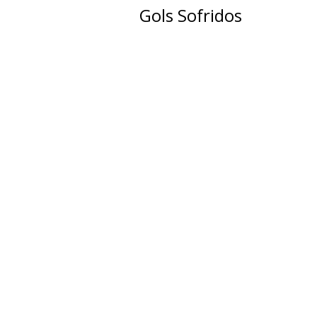
Gols Sofridos