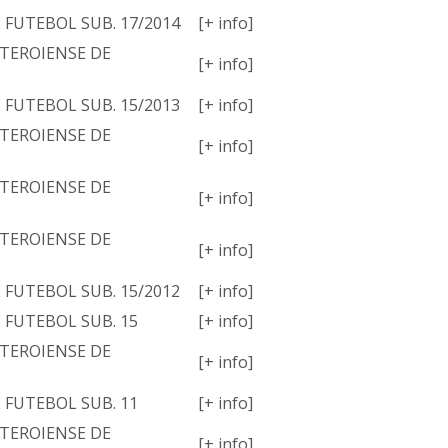
E FUTEBOL SUB. 17/2014
[+ info]
TEROIENSE DE
[+ info]
E FUTEBOL SUB. 15/2013
[+ info]
TEROIENSE DE
[+ info]
TEROIENSE DE
[+ info]
TEROIENSE DE
[+ info]
E FUTEBOL SUB. 15/2012
[+ info]
E FUTEBOL SUB. 15
[+ info]
TEROIENSE DE
[+ info]
E FUTEBOL SUB. 11
[+ info]
TEROIENSE DE
[+ info]