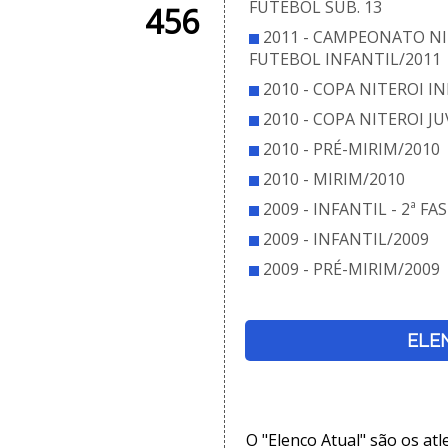
FUTEBOL SUB. 13
456
2011 - CAMPEONATO NI
FUTEBOL INFANTIL/2011
2010 - COPA NITEROI I
2010 - COPA NITEROI J
2010 - PRÉ-MIRIM/2010
2010 - MIRIM/2010
2009 - INFANTIL - 2ª FAS
2009 - INFANTIL/2009
2009 - PRÉ-MIRIM/2009
ELE
O "Elenco Atual" são os at