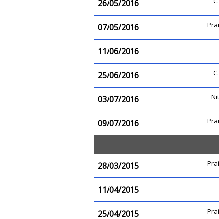
C
26/05/2016
Pra
07/05/2016
11/06/2016
C
25/06/2016
Ni
03/07/2016
Pra
09/07/2016
Pra
28/03/2015
11/04/2015
Pra
25/04/2015