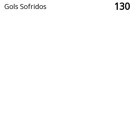
130
Gols Sofridos