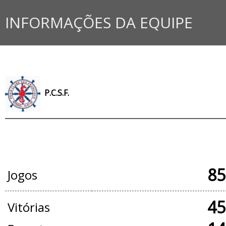
INFORMAÇÕES DA EQUIPE
P.C.S.F.
JOGOS OFICIAIS
85
Jogos
45
Vitórias