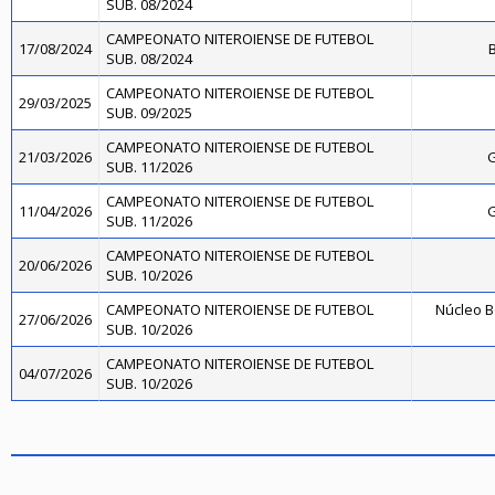
SUB. 08/2024
CAMPEONATO NITEROIENSE DE FUTEBOL
17/08/2024
B
SUB. 08/2024
CAMPEONATO NITEROIENSE DE FUTEBOL
29/03/2025
SUB. 09/2025
CAMPEONATO NITEROIENSE DE FUTEBOL
21/03/2026
G
SUB. 11/2026
CAMPEONATO NITEROIENSE DE FUTEBOL
11/04/2026
G
SUB. 11/2026
CAMPEONATO NITEROIENSE DE FUTEBOL
20/06/2026
SUB. 10/2026
CAMPEONATO NITEROIENSE DE FUTEBOL
Núcleo B
27/06/2026
SUB. 10/2026
CAMPEONATO NITEROIENSE DE FUTEBOL
04/07/2026
SUB. 10/2026