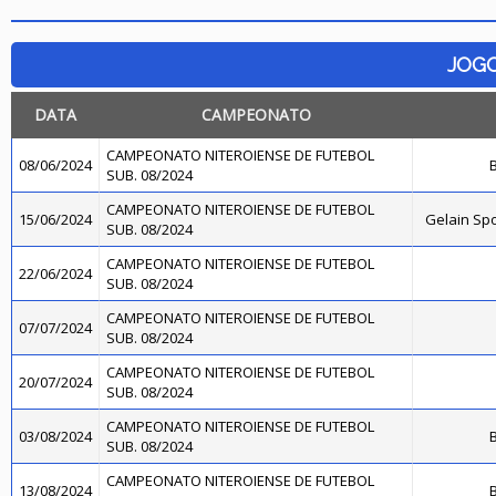
JOG
DATA
CAMPEONATO
CAMPEONATO NITEROIENSE DE FUTEBOL
08/06/2024
B
SUB. 08/2024
CAMPEONATO NITEROIENSE DE FUTEBOL
15/06/2024
Gelain Sp
SUB. 08/2024
CAMPEONATO NITEROIENSE DE FUTEBOL
22/06/2024
SUB. 08/2024
CAMPEONATO NITEROIENSE DE FUTEBOL
07/07/2024
SUB. 08/2024
CAMPEONATO NITEROIENSE DE FUTEBOL
20/07/2024
SUB. 08/2024
CAMPEONATO NITEROIENSE DE FUTEBOL
03/08/2024
B
SUB. 08/2024
CAMPEONATO NITEROIENSE DE FUTEBOL
13/08/2024
B