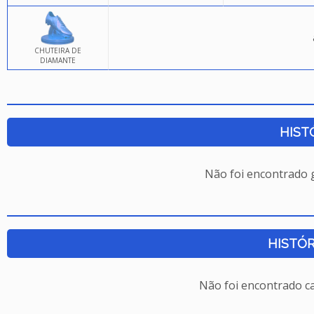
CHUTEIRA DE
DIAMANTE
HIST
Não foi encontrado
HISTÓR
Não foi encontrado c