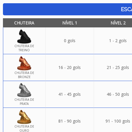
ESC
CHUTEIRA
NÍVEL 1
NÍVEL 2
0 gols
1 - 2 gols
CHUTEIRA DE
TREINO
16 - 20 gols
21 - 25 gols
CHUTEIRA DE
BRONZE
41 - 45 gols
46 - 50 gols
CHUTEIRA DE
PRATA
81 - 90 gols
91 - 100 gols
CHUTEIRA DE
OURO