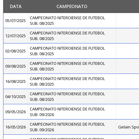
DATA
CAMPEONATO
CAMPEONATO NITEROIENSE DE FUTEBOL
05/07/2025
SUB. 08/2025
CAMPEONATO NITEROIENSE DE FUTEBOL
12/07/2025
SUB. 08/2025
CAMPEONATO NITEROIENSE DE FUTEBOL
02/08/2025
SUB. 08/2025
CAMPEONATO NITEROIENSE DE FUTEBOL
09/08/2025
SUB. 08/2025
CAMPEONATO NITEROIENSE DE FUTEBOL
16/08/2025
SUB. 08/2025
CAMPEONATO NITEROIENSE DE FUTEBOL
04/10/2025
SUB. 08/2025
CAMPEONATO NITEROIENSE DE FUTEBOL
09/05/2026
SUB. 09/2026
CAMPEONATO NITEROIENSE DE FUTEBOL
16/05/2026
Gelain Sp
SUB. 09/2026