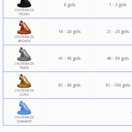
0 gols
1 - 2 gols
CHUTEIRA DE
TREINO
16 - 20 gols
21 - 25 gols
CHUTEIRA DE
BRONZE
41 - 45 gols
46 - 50 gols
CHUTEIRA DE
PRATA
81 - 90 gols
91 - 100 gols
CHUTEIRA DE
OURO
CHUTEIRA DE
DIAMANTE