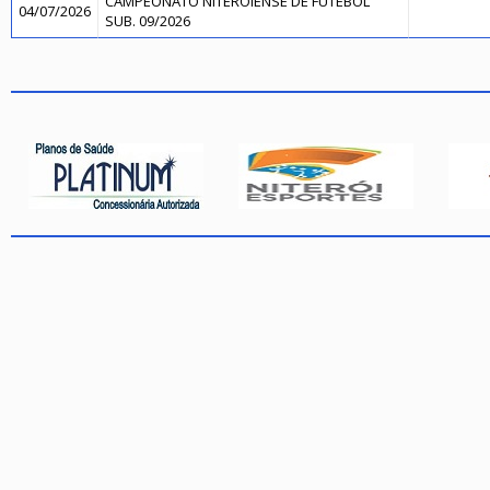
CAMPEONATO NITEROIENSE DE FUTEBOL
04/07/2026
SUB. 09/2026