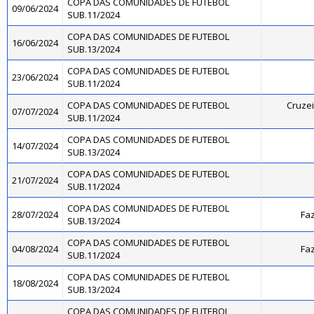
COPA DAS COMUNIDADES DE FUTEBOL
09/06/2024
SUB.11/2024
COPA DAS COMUNIDADES DE FUTEBOL
16/06/2024
SUB.13/2024
COPA DAS COMUNIDADES DE FUTEBOL
23/06/2024
SUB.11/2024
COPA DAS COMUNIDADES DE FUTEBOL
Cruzei
07/07/2024
SUB.11/2024
COPA DAS COMUNIDADES DE FUTEBOL
14/07/2024
SUB.13/2024
COPA DAS COMUNIDADES DE FUTEBOL
21/07/2024
SUB.11/2024
COPA DAS COMUNIDADES DE FUTEBOL
28/07/2024
Faz
SUB.13/2024
COPA DAS COMUNIDADES DE FUTEBOL
04/08/2024
Faz
SUB.11/2024
COPA DAS COMUNIDADES DE FUTEBOL
18/08/2024
SUB.13/2024
COPA DAS COMUNIDADES DE FUTEBOL