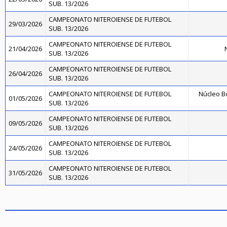
SUB. 13/2026
CAMPEONATO NITEROIENSE DE FUTEBOL
29/03/2026
SUB. 13/2026
CAMPEONATO NITEROIENSE DE FUTEBOL
21/04/2026
N
SUB. 13/2026
CAMPEONATO NITEROIENSE DE FUTEBOL
26/04/2026
SUB. 13/2026
CAMPEONATO NITEROIENSE DE FUTEBOL
Núcleo B
01/05/2026
SUB. 13/2026
CAMPEONATO NITEROIENSE DE FUTEBOL
09/05/2026
SUB. 13/2026
CAMPEONATO NITEROIENSE DE FUTEBOL
24/05/2026
SUB. 13/2026
CAMPEONATO NITEROIENSE DE FUTEBOL
31/05/2026
SUB. 13/2026