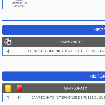
CHUTEIRA DE
DIAMANTE
HIST
CAMPEONATO
4
COPA DAS COMUNIDADES DE FUTEBOL SUB.11/
HISTÓR
CAMPEONATO
1
0
CAMPEONATO NITEROIENSE DE FUTEBOL SUB.