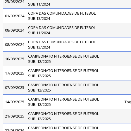
25/08/2024
SUB.11/2024
COPA DAS COMUNIDADES DE FUTEBOL
01/09/2024
SUB.13/2024
COPA DAS COMUNIDADES DE FUTEBOL
08/09/2024
SUB.11/2024
COPA DAS COMUNIDADES DE FUTEBOL
08/09/2024
SUB.13/2024
CAMPEONATO NITEROIENSE DE FUTEBOL
10/08/2025
SUB. 12/2025
CAMPEONATO NITEROIENSE DE FUTEBOL
17/08/2025
SUB. 12/2025
CAMPEONATO NITEROIENSE DE FUTEBOL
07/09/2025
SUB. 12/2025
CAMPEONATO NITEROIENSE DE FUTEBOL
14/09/2025
Toq
SUB. 12/2025
CAMPEONATO NITEROIENSE DE FUTEBOL
21/09/2025
SUB. 12/2025
CAMPEONATO NITEROIENSE DE FUTEBOL
22/03/2026