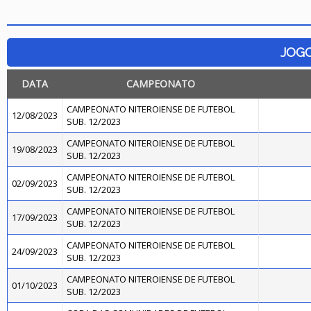
JOG
DATA
CAMPEONATO
CAMPEONATO NITEROIENSE DE FUTEBOL
12/08/2023
SUB. 12/2023
CAMPEONATO NITEROIENSE DE FUTEBOL
19/08/2023
SUB. 12/2023
CAMPEONATO NITEROIENSE DE FUTEBOL
02/09/2023
SUB. 12/2023
CAMPEONATO NITEROIENSE DE FUTEBOL
17/09/2023
SUB. 12/2023
CAMPEONATO NITEROIENSE DE FUTEBOL
24/09/2023
SUB. 12/2023
CAMPEONATO NITEROIENSE DE FUTEBOL
01/10/2023
SUB. 12/2023