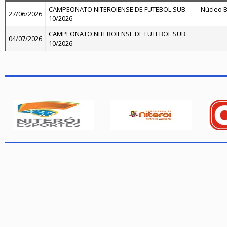
CAMPEONATO NITEROIENSE DE FUTEBOL SUB.
Núcleo B
27/06/2026
10/2026
CAMPEONATO NITEROIENSE DE FUTEBOL SUB.
04/07/2026
10/2026