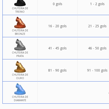
0 gols
1 - 2 gols
CHUTEIRA DE
TREINO
16 - 20 gols
21 - 25 gols
CHUTEIRA DE
BRONZE
41 - 45 gols
46 - 50 gols
CHUTEIRA DE
PRATA
81 - 90 gols
91 - 100 gols
CHUTEIRA DE
OURO
CHUTEIRA DE
DIAMANTE