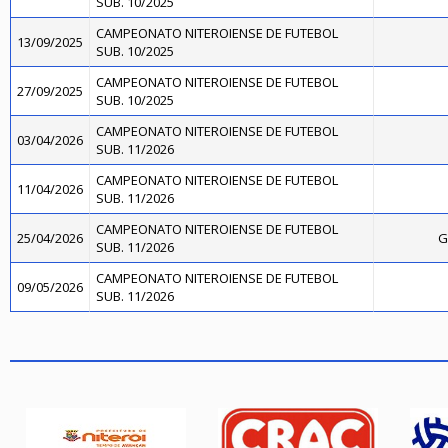
SUB. 10/2025
CAMPEONATO NITEROIENSE DE FUTEBOL
13/09/2025
SUB. 10/2025
CAMPEONATO NITEROIENSE DE FUTEBOL
27/09/2025
SUB. 10/2025
CAMPEONATO NITEROIENSE DE FUTEBOL
03/04/2026
SUB. 11/2026
CAMPEONATO NITEROIENSE DE FUTEBOL
11/04/2026
SUB. 11/2026
CAMPEONATO NITEROIENSE DE FUTEBOL
25/04/2026
G
SUB. 11/2026
CAMPEONATO NITEROIENSE DE FUTEBOL
09/05/2026
SUB. 11/2026