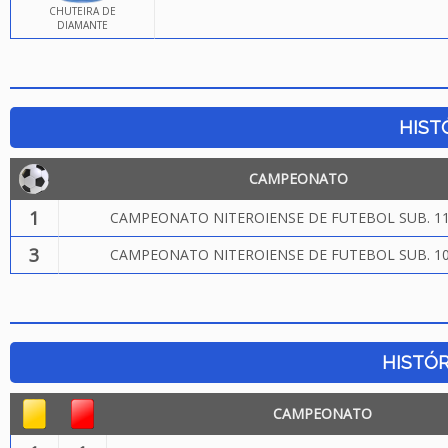
CHUTEIRA DE
DIAMANTE
HIST
CAMPEONATO
1
CAMPEONATO NITEROIENSE DE FUTEBOL SUB. 11
3
CAMPEONATO NITEROIENSE DE FUTEBOL SUB. 10
HISTÓR
CAMPEONATO