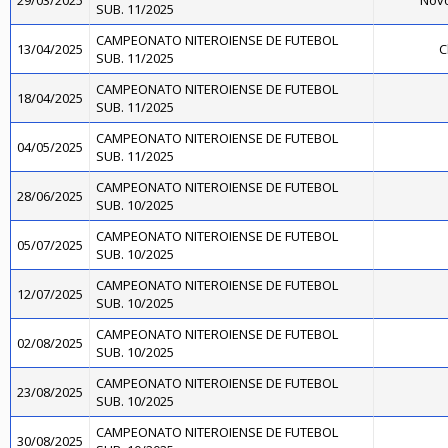
29/03/2025
Novo
SUB. 11/2025
CAMPEONATO NITEROIENSE DE FUTEBOL
13/04/2025
C
SUB. 11/2025
CAMPEONATO NITEROIENSE DE FUTEBOL
18/04/2025
SUB. 11/2025
CAMPEONATO NITEROIENSE DE FUTEBOL
04/05/2025
SUB. 11/2025
CAMPEONATO NITEROIENSE DE FUTEBOL
28/06/2025
SUB. 10/2025
CAMPEONATO NITEROIENSE DE FUTEBOL
05/07/2025
SUB. 10/2025
CAMPEONATO NITEROIENSE DE FUTEBOL
12/07/2025
SUB. 10/2025
CAMPEONATO NITEROIENSE DE FUTEBOL
02/08/2025
SUB. 10/2025
CAMPEONATO NITEROIENSE DE FUTEBOL
23/08/2025
SUB. 10/2025
CAMPEONATO NITEROIENSE DE FUTEBOL
30/08/2025