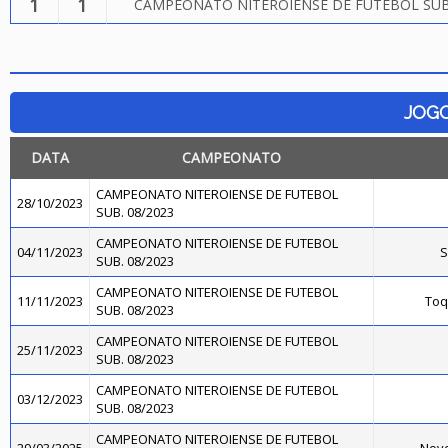
1
1
CAMPEONATO NITEROIENSE DE FUTEBOL SUB.
JOG
DATA
CAMPEONATO
CAMPEONATO NITEROIENSE DE FUTEBOL
28/10/2023
SUB. 08/2023
CAMPEONATO NITEROIENSE DE FUTEBOL
04/11/2023
S
SUB. 08/2023
CAMPEONATO NITEROIENSE DE FUTEBOL
11/11/2023
Toq
SUB. 08/2023
CAMPEONATO NITEROIENSE DE FUTEBOL
25/11/2023
SUB. 08/2023
CAMPEONATO NITEROIENSE DE FUTEBOL
03/12/2023
SUB. 08/2023
CAMPEONATO NITEROIENSE DE FUTEBOL