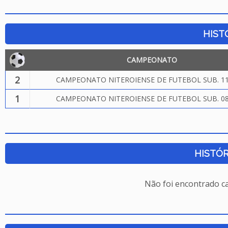
HIST
CAMPEONATO
2
CAMPEONATO NITEROIENSE DE FUTEBOL SUB. 11
1
CAMPEONATO NITEROIENSE DE FUTEBOL SUB. 08
HISTÓR
Não foi encontrado c