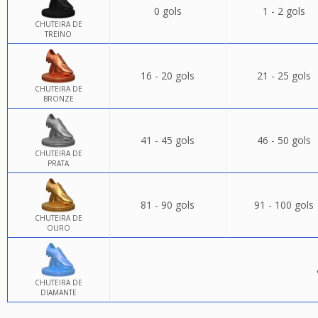
0 gols
1 - 2 gols
CHUTEIRA DE
TREINO
16 - 20 gols
21 - 25 gols
CHUTEIRA DE
BRONZE
41 - 45 gols
46 - 50 gols
CHUTEIRA DE
PRATA
81 - 90 gols
91 - 100 gols
CHUTEIRA DE
OURO
CHUTEIRA DE
DIAMANTE