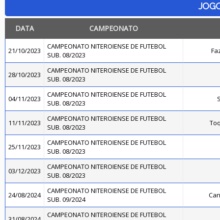
JOG
DATA
CAMPEONATO
CAMPEONATO NITEROIENSE DE FUTEBOL
21/10/2023
Fa
SUB. 08/2023
CAMPEONATO NITEROIENSE DE FUTEBOL
28/10/2023
SUB. 08/2023
CAMPEONATO NITEROIENSE DE FUTEBOL
04/11/2023
SUB. 08/2023
CAMPEONATO NITEROIENSE DE FUTEBOL
11/11/2023
Toq
SUB. 08/2023
CAMPEONATO NITEROIENSE DE FUTEBOL
25/11/2023
SUB. 08/2023
CAMPEONATO NITEROIENSE DE FUTEBOL
03/12/2023
SUB. 08/2023
CAMPEONATO NITEROIENSE DE FUTEBOL
24/08/2024
Can
SUB. 09/2024
CAMPEONATO NITEROIENSE DE FUTEBOL
31/08/2024