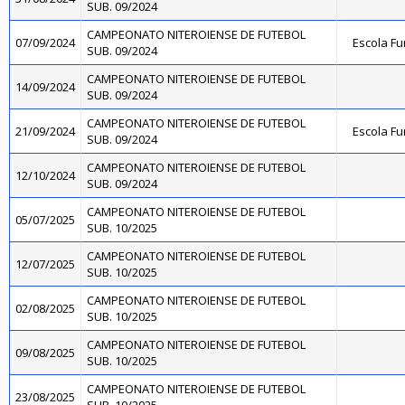
SUB. 09/2024
CAMPEONATO NITEROIENSE DE FUTEBOL
07/09/2024
Escola Fu
SUB. 09/2024
CAMPEONATO NITEROIENSE DE FUTEBOL
14/09/2024
SUB. 09/2024
CAMPEONATO NITEROIENSE DE FUTEBOL
21/09/2024
Escola Fu
SUB. 09/2024
CAMPEONATO NITEROIENSE DE FUTEBOL
12/10/2024
SUB. 09/2024
CAMPEONATO NITEROIENSE DE FUTEBOL
05/07/2025
SUB. 10/2025
CAMPEONATO NITEROIENSE DE FUTEBOL
12/07/2025
SUB. 10/2025
CAMPEONATO NITEROIENSE DE FUTEBOL
02/08/2025
SUB. 10/2025
CAMPEONATO NITEROIENSE DE FUTEBOL
09/08/2025
SUB. 10/2025
CAMPEONATO NITEROIENSE DE FUTEBOL
23/08/2025