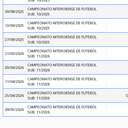
SUB. 10/2025
CAMPEONATO NITEROIENSE DE FUTEBOL
30/08/2025
SUB. 10/2025
CAMPEONATO NITEROIENSE DE FUTEBOL
13/09/2025
SUB. 10/2025
CAMPEONATO NITEROIENSE DE FUTEBOL
27/09/2025
SUB. 10/2025
CAMPEONATO NITEROIENSE DE FUTEBOL
21/03/2026
SUB. 11/2026
CAMPEONATO NITEROIENSE DE FUTEBOL
03/04/2026
SUB. 11/2026
CAMPEONATO NITEROIENSE DE FUTEBOL
11/04/2026
SUB. 11/2026
CAMPEONATO NITEROIENSE DE FUTEBOL
25/04/2026
G
SUB. 11/2026
CAMPEONATO NITEROIENSE DE FUTEBOL
09/05/2026
SUB. 11/2026