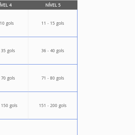
ÍVEL 4
NÍVEL 5
 10 gols
11 - 15 gols
 35 gols
36 - 40 gols
 70 gols
71 - 80 gols
 150 gols
151 - 200 gols