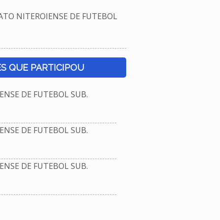
TO NITEROIENSE DE FUTEBOL
S QUE PARTICIPOU
NSE DE FUTEBOL SUB.
NSE DE FUTEBOL SUB.
NSE DE FUTEBOL SUB.