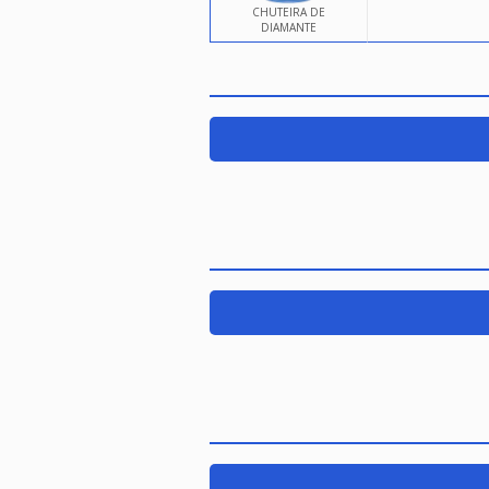
CHUTEIRA DE
DIAMANTE