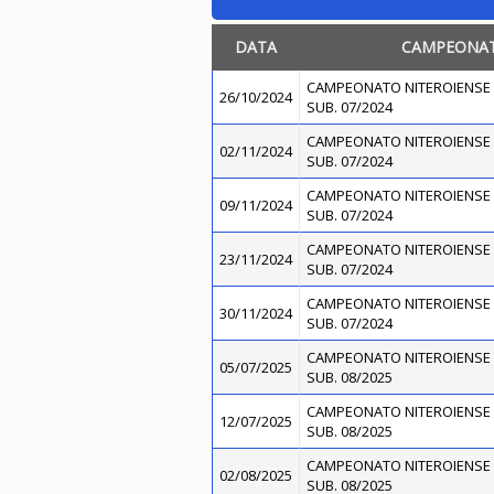
DATA
CAMPEONA
CAMPEONATO NITEROIENSE 
26/10/2024
SUB. 07/2024
CAMPEONATO NITEROIENSE 
02/11/2024
SUB. 07/2024
CAMPEONATO NITEROIENSE 
09/11/2024
SUB. 07/2024
CAMPEONATO NITEROIENSE 
23/11/2024
SUB. 07/2024
CAMPEONATO NITEROIENSE 
30/11/2024
SUB. 07/2024
CAMPEONATO NITEROIENSE 
05/07/2025
SUB. 08/2025
CAMPEONATO NITEROIENSE 
12/07/2025
SUB. 08/2025
CAMPEONATO NITEROIENSE 
02/08/2025
SUB. 08/2025