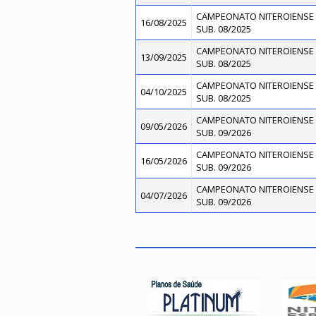
CAMPEONATO NITEROIENSE 
16/08/2025
SUB. 08/2025
CAMPEONATO NITEROIENSE 
13/09/2025
SUB. 08/2025
CAMPEONATO NITEROIENSE 
04/10/2025
SUB. 08/2025
CAMPEONATO NITEROIENSE 
09/05/2026
SUB. 09/2026
CAMPEONATO NITEROIENSE 
16/05/2026
SUB. 09/2026
CAMPEONATO NITEROIENSE 
04/07/2026
SUB. 09/2026