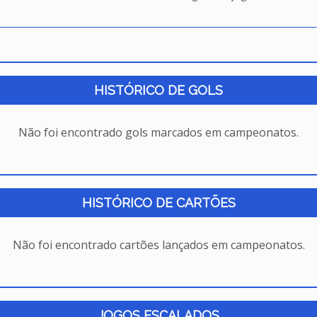
HISTÓRICO DE GOLS
Não foi encontrado gols marcados em campeonatos.
HISTÓRICO DE CARTÕES
Não foi encontrado cartões lançados em campeonatos.
JOGOS ESCALADOS