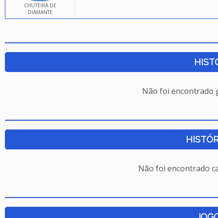
CHUTEIRA DE
DIAMANTE
HIST
Não foi encontrado
HISTÓR
Não foi encontrado c
JOG