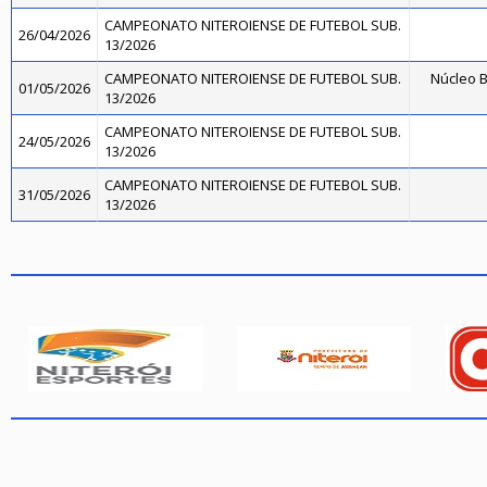
CAMPEONATO NITEROIENSE DE FUTEBOL SUB.
26/04/2026
13/2026
CAMPEONATO NITEROIENSE DE FUTEBOL SUB.
Núcleo B
01/05/2026
13/2026
CAMPEONATO NITEROIENSE DE FUTEBOL SUB.
24/05/2026
13/2026
CAMPEONATO NITEROIENSE DE FUTEBOL SUB.
31/05/2026
13/2026