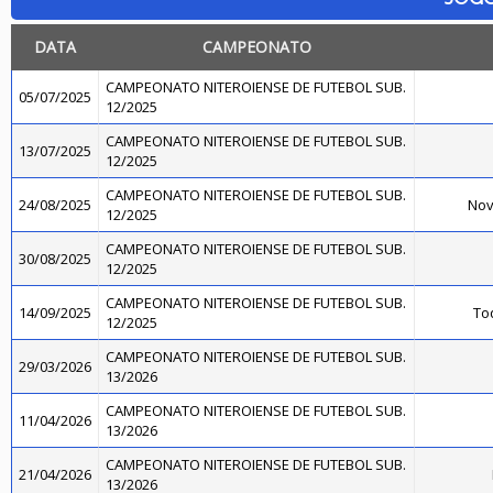
DATA
CAMPEONATO
CAMPEONATO NITEROIENSE DE FUTEBOL SUB.
05/07/2025
12/2025
CAMPEONATO NITEROIENSE DE FUTEBOL SUB.
13/07/2025
12/2025
CAMPEONATO NITEROIENSE DE FUTEBOL SUB.
24/08/2025
Nov
12/2025
CAMPEONATO NITEROIENSE DE FUTEBOL SUB.
30/08/2025
12/2025
CAMPEONATO NITEROIENSE DE FUTEBOL SUB.
14/09/2025
Toq
12/2025
CAMPEONATO NITEROIENSE DE FUTEBOL SUB.
29/03/2026
13/2026
CAMPEONATO NITEROIENSE DE FUTEBOL SUB.
11/04/2026
13/2026
CAMPEONATO NITEROIENSE DE FUTEBOL SUB.
21/04/2026
13/2026