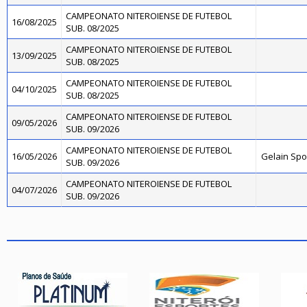
CAMPEONATO NITEROIENSE DE FUTEBOL
16/08/2025
SUB. 08/2025
CAMPEONATO NITEROIENSE DE FUTEBOL
13/09/2025
SUB. 08/2025
CAMPEONATO NITEROIENSE DE FUTEBOL
04/10/2025
SUB. 08/2025
CAMPEONATO NITEROIENSE DE FUTEBOL
09/05/2026
SUB. 09/2026
CAMPEONATO NITEROIENSE DE FUTEBOL
16/05/2026
Gelain Sp
SUB. 09/2026
CAMPEONATO NITEROIENSE DE FUTEBOL
04/07/2026
SUB. 09/2026