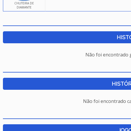
CHUTEIRA DE
DIAMANTE
HIST
Não foi encontrado
HISTÓR
Não foi encontrado c
JOG