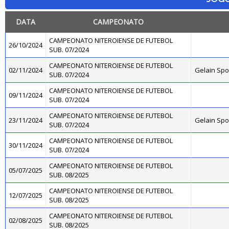
DATA
CAMPEONATO
CAMPEONATO NITEROIENSE DE FUTEBOL
26/10/2024
SUB. 07/2024
CAMPEONATO NITEROIENSE DE FUTEBOL
02/11/2024
Gelain Sp
SUB. 07/2024
CAMPEONATO NITEROIENSE DE FUTEBOL
09/11/2024
SUB. 07/2024
CAMPEONATO NITEROIENSE DE FUTEBOL
23/11/2024
Gelain Sp
SUB. 07/2024
CAMPEONATO NITEROIENSE DE FUTEBOL
30/11/2024
SUB. 07/2024
CAMPEONATO NITEROIENSE DE FUTEBOL
05/07/2025
SUB. 08/2025
CAMPEONATO NITEROIENSE DE FUTEBOL
12/07/2025
SUB. 08/2025
CAMPEONATO NITEROIENSE DE FUTEBOL
02/08/2025
SUB. 08/2025