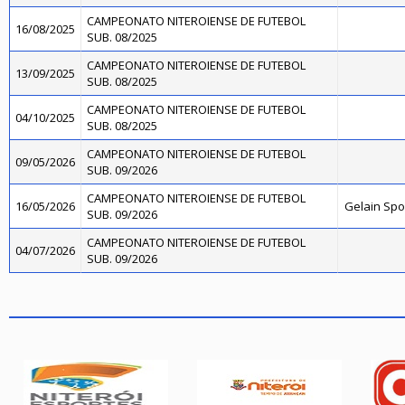
CAMPEONATO NITEROIENSE DE FUTEBOL
16/08/2025
SUB. 08/2025
CAMPEONATO NITEROIENSE DE FUTEBOL
13/09/2025
SUB. 08/2025
CAMPEONATO NITEROIENSE DE FUTEBOL
04/10/2025
SUB. 08/2025
CAMPEONATO NITEROIENSE DE FUTEBOL
09/05/2026
SUB. 09/2026
CAMPEONATO NITEROIENSE DE FUTEBOL
16/05/2026
Gelain Sp
SUB. 09/2026
CAMPEONATO NITEROIENSE DE FUTEBOL
04/07/2026
SUB. 09/2026