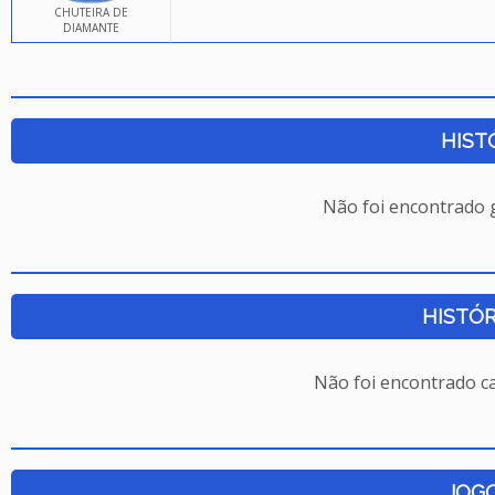
CHUTEIRA DE
DIAMANTE
HIST
Não foi encontrado
HISTÓR
Não foi encontrado c
JOG