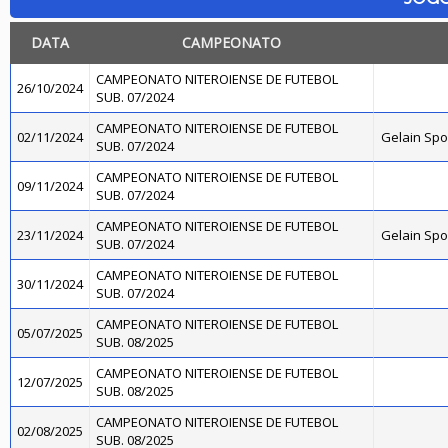
DATA
CAMPEONATO
CAMPEONATO NITEROIENSE DE FUTEBOL
26/10/2024
SUB. 07/2024
CAMPEONATO NITEROIENSE DE FUTEBOL
02/11/2024
Gelain Sp
SUB. 07/2024
CAMPEONATO NITEROIENSE DE FUTEBOL
09/11/2024
SUB. 07/2024
CAMPEONATO NITEROIENSE DE FUTEBOL
23/11/2024
Gelain Sp
SUB. 07/2024
CAMPEONATO NITEROIENSE DE FUTEBOL
30/11/2024
SUB. 07/2024
CAMPEONATO NITEROIENSE DE FUTEBOL
05/07/2025
SUB. 08/2025
CAMPEONATO NITEROIENSE DE FUTEBOL
12/07/2025
SUB. 08/2025
CAMPEONATO NITEROIENSE DE FUTEBOL
02/08/2025
SUB. 08/2025