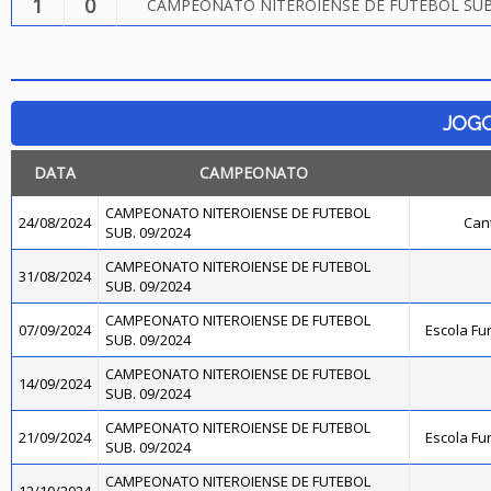
1
0
CAMPEONATO NITEROIENSE DE FUTEBOL SUB.
JOG
DATA
CAMPEONATO
CAMPEONATO NITEROIENSE DE FUTEBOL
24/08/2024
Cant
SUB. 09/2024
CAMPEONATO NITEROIENSE DE FUTEBOL
31/08/2024
SUB. 09/2024
CAMPEONATO NITEROIENSE DE FUTEBOL
07/09/2024
Escola Fu
SUB. 09/2024
CAMPEONATO NITEROIENSE DE FUTEBOL
14/09/2024
SUB. 09/2024
CAMPEONATO NITEROIENSE DE FUTEBOL
21/09/2024
Escola Fu
SUB. 09/2024
CAMPEONATO NITEROIENSE DE FUTEBOL