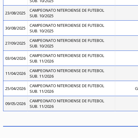
SUB. 10/2025
CAMPEONATO NITEROIENSE DE FUTEBOL
23/08/2025
SUB. 10/2025
CAMPEONATO NITEROIENSE DE FUTEBOL
30/08/2025
SUB. 10/2025
CAMPEONATO NITEROIENSE DE FUTEBOL
27/09/2025
SUB. 10/2025
CAMPEONATO NITEROIENSE DE FUTEBOL
03/04/2026
SUB. 11/2026
CAMPEONATO NITEROIENSE DE FUTEBOL
11/04/2026
SUB. 11/2026
CAMPEONATO NITEROIENSE DE FUTEBOL
25/04/2026
G
SUB. 11/2026
CAMPEONATO NITEROIENSE DE FUTEBOL
09/05/2026
SUB. 11/2026