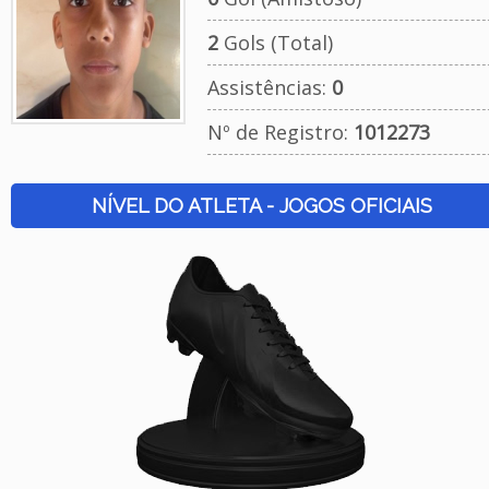
2
Gols (Total)
Assistências:
0
Nº de Registro:
1012273
NÍVEL DO ATLETA - JOGOS OFICIAIS