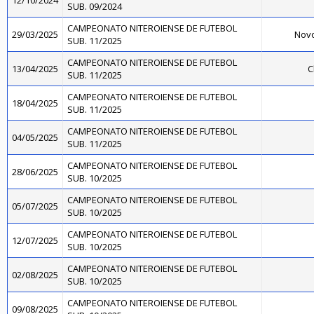
12/10/2024
SUB. 09/2024
CAMPEONATO NITEROIENSE DE FUTEBOL
29/03/2025
Novo
SUB. 11/2025
CAMPEONATO NITEROIENSE DE FUTEBOL
13/04/2025
C
SUB. 11/2025
CAMPEONATO NITEROIENSE DE FUTEBOL
18/04/2025
SUB. 11/2025
CAMPEONATO NITEROIENSE DE FUTEBOL
04/05/2025
SUB. 11/2025
CAMPEONATO NITEROIENSE DE FUTEBOL
28/06/2025
SUB. 10/2025
CAMPEONATO NITEROIENSE DE FUTEBOL
05/07/2025
SUB. 10/2025
CAMPEONATO NITEROIENSE DE FUTEBOL
12/07/2025
SUB. 10/2025
CAMPEONATO NITEROIENSE DE FUTEBOL
02/08/2025
SUB. 10/2025
CAMPEONATO NITEROIENSE DE FUTEBOL
09/08/2025