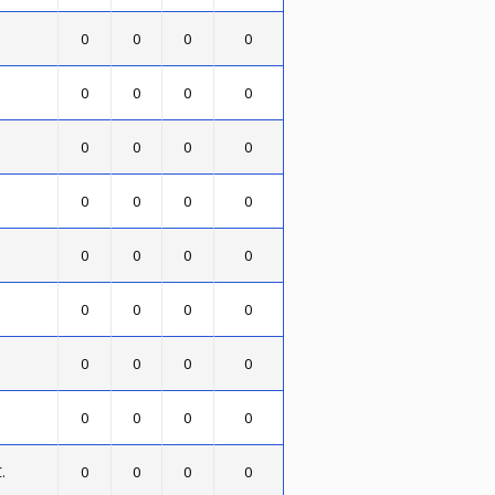
0
0
0
0
0
0
0
0
0
0
0
0
0
0
0
0
0
0
0
0
0
0
0
0
0
0
0
0
0
0
0
0
.
0
0
0
0