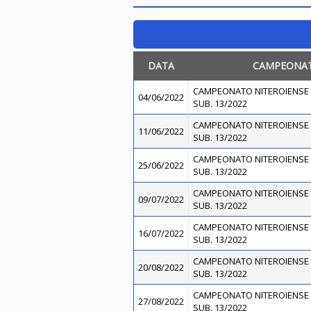
DATA
CAMPEONA
CAMPEONATO NITEROIENSE 
04/06/2022
SUB. 13/2022
CAMPEONATO NITEROIENSE 
11/06/2022
SUB. 13/2022
CAMPEONATO NITEROIENSE 
25/06/2022
SUB. 13/2022
CAMPEONATO NITEROIENSE 
09/07/2022
SUB. 13/2022
CAMPEONATO NITEROIENSE 
16/07/2022
SUB. 13/2022
CAMPEONATO NITEROIENSE 
20/08/2022
SUB. 13/2022
CAMPEONATO NITEROIENSE 
27/08/2022
SUB. 13/2022