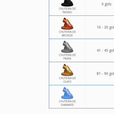
0 gols
CHUTEIRA DE
TREINO
16 - 20 go
CHUTEIRA DE
BRONZE
41 - 45 go
CHUTEIRA DE
PRATA
81 - 90 go
CHUTEIRA DE
OURO
CHUTEIRA DE
DIAMANTE