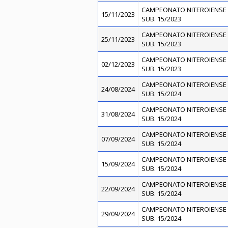
CAMPEONATO NITEROIENSE 
15/11/2023
SUB. 15/2023
CAMPEONATO NITEROIENSE 
25/11/2023
SUB. 15/2023
CAMPEONATO NITEROIENSE 
02/12/2023
SUB. 15/2023
CAMPEONATO NITEROIENSE 
24/08/2024
SUB. 15/2024
CAMPEONATO NITEROIENSE 
31/08/2024
SUB. 15/2024
CAMPEONATO NITEROIENSE 
07/09/2024
SUB. 15/2024
CAMPEONATO NITEROIENSE 
15/09/2024
SUB. 15/2024
CAMPEONATO NITEROIENSE 
22/09/2024
SUB. 15/2024
CAMPEONATO NITEROIENSE 
29/09/2024
SUB. 15/2024