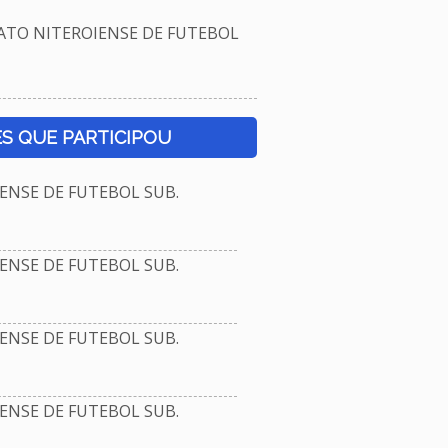
TO NITEROIENSE DE FUTEBOL
S QUE PARTICIPOU
NSE DE FUTEBOL SUB.
NSE DE FUTEBOL SUB.
NSE DE FUTEBOL SUB.
NSE DE FUTEBOL SUB.