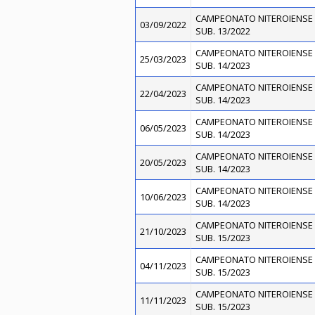
CAMPEONATO NITEROIENSE 
03/09/2022
SUB. 13/2022
CAMPEONATO NITEROIENSE 
25/03/2023
SUB. 14/2023
CAMPEONATO NITEROIENSE 
22/04/2023
SUB. 14/2023
CAMPEONATO NITEROIENSE 
06/05/2023
SUB. 14/2023
CAMPEONATO NITEROIENSE 
20/05/2023
SUB. 14/2023
CAMPEONATO NITEROIENSE 
10/06/2023
SUB. 14/2023
CAMPEONATO NITEROIENSE 
21/10/2023
SUB. 15/2023
CAMPEONATO NITEROIENSE 
04/11/2023
SUB. 15/2023
CAMPEONATO NITEROIENSE 
11/11/2023
SUB. 15/2023