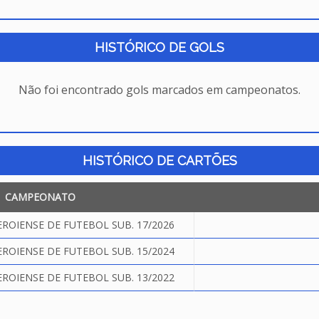
HISTÓRICO DE GOLS
Não foi encontrado gols marcados em campeonatos.
HISTÓRICO DE CARTÕES
CAMPEONATO
OIENSE DE FUTEBOL SUB. 17/2026
OIENSE DE FUTEBOL SUB. 15/2024
OIENSE DE FUTEBOL SUB. 13/2022