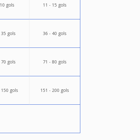
 10 gols
11 - 15 gols
 35 gols
36 - 40 gols
 70 gols
71 - 80 gols
 150 gols
151 - 200 gols