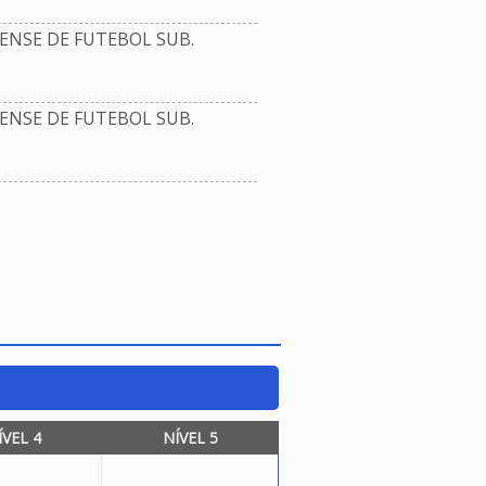
NSE DE FUTEBOL SUB.
NSE DE FUTEBOL SUB.
ÍVEL 4
NÍVEL 5