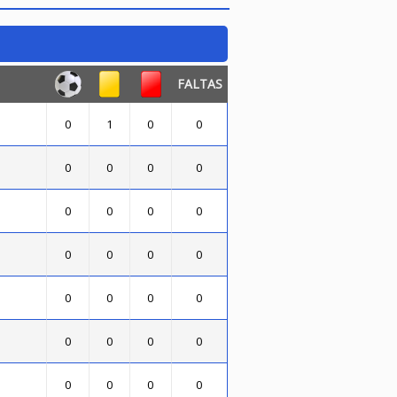
FALTAS
0
1
0
0
0
0
0
0
0
0
0
0
0
0
0
0
0
0
0
0
0
0
0
0
0
0
0
0