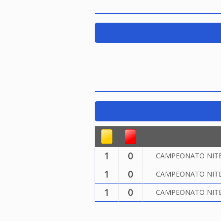
1
0
CAMPEONATO NITER
1
0
CAMPEONATO NITER
1
0
CAMPEONATO NITER