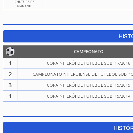
CHUTEIRA DE
DIAMANTE
HIST
CAMPEONATO
1
COPA NITERÓI DE FUTEBOL SUB. 17/2016
2
CAMPEONATO NITEROIENSE DE FUTEBOL SUB. 15
3
COPA NITERÓI DE FUTEBOL SUB. 15/2015
1
COPA NITERÓI DE FUTEBOL SUB. 15/2014
HISTÓR