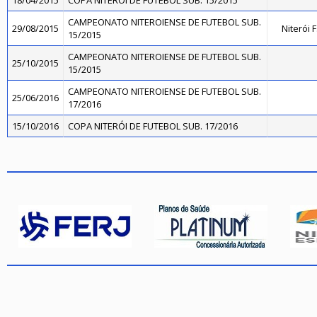
18/04/2015
COPA NITERÓI DE FUTEBOL SUB. 15/2015
CAMPEONATO NITEROIENSE DE FUTEBOL SUB.
29/08/2015
Niterói 
15/2015
CAMPEONATO NITEROIENSE DE FUTEBOL SUB.
25/10/2015
15/2015
CAMPEONATO NITEROIENSE DE FUTEBOL SUB.
25/06/2016
17/2016
15/10/2016
COPA NITERÓI DE FUTEBOL SUB. 17/2016