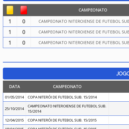
CAMPEONATO
1
0
CAMPEONATO NITEROIENSE DE FUTEBOL SUB.
1
0
CAMPEONATO NITEROIENSE DE FUTEBOL SUB.
1
0
CAMPEONATO NITEROIENSE DE FUTEBOL SUB.
JOG
DATA
CAMPEONATO
01/05/2014
COPA NITERÓI DE FUTEBOL SUB. 15/2014
CAMPEONATO NITEROIENSE DE FUTEBOL SUB.
25/10/2014
15/2014
12/04/2015
COPA NITERÓI DE FUTEBOL SUB. 15/2015