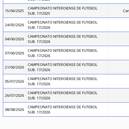
CAMPEONATO NITEROIENSE DE FUTEBOL
15/06/2025
Can
SUB. 17/2025
CAMPEONATO NITEROIENSE DE FUTEBOL
24/05/2026
SUB. 17/2026
CAMPEONATO NITEROIENSE DE FUTEBOL
04/06/2026
SUB. 17/2026
CAMPEONATO NITEROIENSE DE FUTEBOL
07/06/2026
SUB. 17/2026
CAMPEONATO NITEROIENSE DE FUTEBOL
21/06/2026
SUB. 17/2026
CAMPEONATO NITEROIENSE DE FUTEBOL
05/07/2026
SUB. 17/2026
CAMPEONATO NITEROIENSE DE FUTEBOL
26/07/2026
SUB. 17/2026
CAMPEONATO NITEROIENSE DE FUTEBOL
08/08/2026
SUB. 17/2026