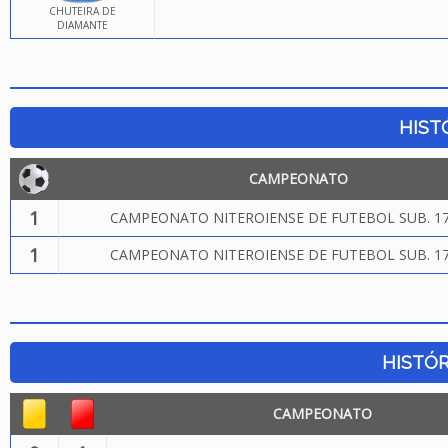
CHUTEIRA DE
DIAMANTE
HIST
CAMPEONATO
1
CAMPEONATO NITEROIENSE DE FUTEBOL SUB. 17
1
CAMPEONATO NITEROIENSE DE FUTEBOL SUB. 17
HISTÓR
CAMPEONATO