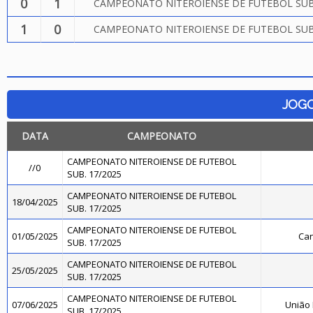
0
1
CAMPEONATO NITEROIENSE DE FUTEBOL SUB.
1
0
CAMPEONATO NITEROIENSE DE FUTEBOL SUB.
JOG
DATA
CAMPEONATO
CAMPEONATO NITEROIENSE DE FUTEBOL
//0
SUB. 17/2025
CAMPEONATO NITEROIENSE DE FUTEBOL
18/04/2025
SUB. 17/2025
CAMPEONATO NITEROIENSE DE FUTEBOL
01/05/2025
Can
SUB. 17/2025
CAMPEONATO NITEROIENSE DE FUTEBOL
25/05/2025
SUB. 17/2025
CAMPEONATO NITEROIENSE DE FUTEBOL
07/06/2025
União
SUB. 17/2025