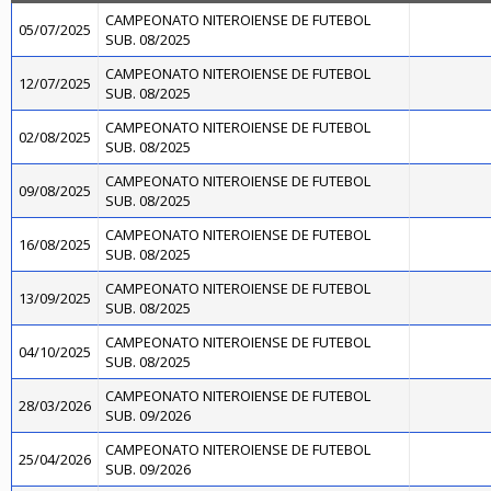
CAMPEONATO NITEROIENSE DE FUTEBOL
05/07/2025
SUB. 08/2025
CAMPEONATO NITEROIENSE DE FUTEBOL
12/07/2025
SUB. 08/2025
CAMPEONATO NITEROIENSE DE FUTEBOL
02/08/2025
SUB. 08/2025
CAMPEONATO NITEROIENSE DE FUTEBOL
09/08/2025
SUB. 08/2025
CAMPEONATO NITEROIENSE DE FUTEBOL
16/08/2025
SUB. 08/2025
CAMPEONATO NITEROIENSE DE FUTEBOL
13/09/2025
SUB. 08/2025
CAMPEONATO NITEROIENSE DE FUTEBOL
04/10/2025
SUB. 08/2025
CAMPEONATO NITEROIENSE DE FUTEBOL
28/03/2026
SUB. 09/2026
CAMPEONATO NITEROIENSE DE FUTEBOL
25/04/2026
SUB. 09/2026