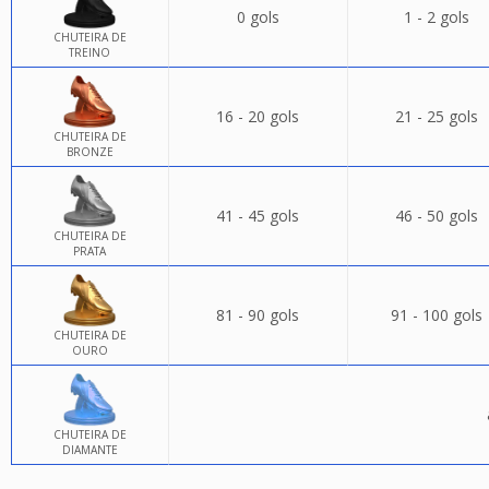
0 gols
1 - 2 gols
CHUTEIRA DE
TREINO
16 - 20 gols
21 - 25 gols
CHUTEIRA DE
BRONZE
41 - 45 gols
46 - 50 gols
CHUTEIRA DE
PRATA
81 - 90 gols
91 - 100 gols
CHUTEIRA DE
OURO
CHUTEIRA DE
DIAMANTE