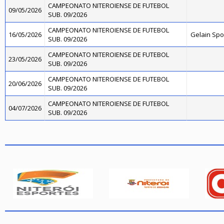
CAMPEONATO NITEROIENSE DE FUTEBOL
09/05/2026
SUB. 09/2026
CAMPEONATO NITEROIENSE DE FUTEBOL
16/05/2026
Gelain Sp
SUB. 09/2026
CAMPEONATO NITEROIENSE DE FUTEBOL
23/05/2026
SUB. 09/2026
CAMPEONATO NITEROIENSE DE FUTEBOL
20/06/2026
SUB. 09/2026
CAMPEONATO NITEROIENSE DE FUTEBOL
04/07/2026
SUB. 09/2026