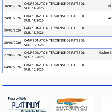
CAMPEONATO NITEROIENSE DE FUTEBOL
16/05/2026
Al
SUB. 11/2026
CAMPEONATO NITEROIENSE DE FUTEBOL
24/05/2026
Al
SUB. 11/2026
CAMPEONATO NITEROIENSE DE FUTEBOL
30/05/2026
SUB. 11/2026
CAMPEONATO NITEROIENSE DE FUTEBOL
20/06/2026
SUB. 10/2026
CAMPEONATO NITEROIENSE DE FUTEBOL
Núcleo B
27/06/2026
SUB. 10/2026
CAMPEONATO NITEROIENSE DE FUTEBOL
04/07/2026
SUB. 10/2026