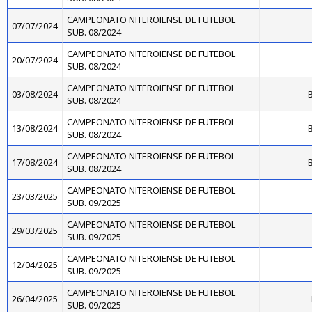
CAMPEONATO NITEROIENSE DE FUTEBOL
07/07/2024
SUB. 08/2024
CAMPEONATO NITEROIENSE DE FUTEBOL
20/07/2024
SUB. 08/2024
CAMPEONATO NITEROIENSE DE FUTEBOL
03/08/2024
B
SUB. 08/2024
CAMPEONATO NITEROIENSE DE FUTEBOL
13/08/2024
B
SUB. 08/2024
CAMPEONATO NITEROIENSE DE FUTEBOL
17/08/2024
B
SUB. 08/2024
CAMPEONATO NITEROIENSE DE FUTEBOL
23/03/2025
SUB. 09/2025
CAMPEONATO NITEROIENSE DE FUTEBOL
29/03/2025
SUB. 09/2025
CAMPEONATO NITEROIENSE DE FUTEBOL
12/04/2025
SUB. 09/2025
CAMPEONATO NITEROIENSE DE FUTEBOL
26/04/2025
SUB. 09/2025