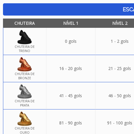
ESC
CHUTEIRA
NÍVEL 1
NÍVEL 2
0 gols
1 - 2 gols
CHUTEIRA DE
TREINO
16 - 20 gols
21 - 25 gols
CHUTEIRA DE
BRONZE
41 - 45 gols
46 - 50 gols
CHUTEIRA DE
PRATA
81 - 90 gols
91 - 100 gols
CHUTEIRA DE
OURO