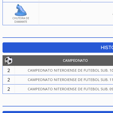
CHUTEIRA DE
DIAMANTE
HIST
CAMPEONATO
2
CAMPEONATO NITEROIENSE DE FUTEBOL SUB. 10
2
CAMPEONATO NITEROIENSE DE FUTEBOL SUB. 11
2
CAMPEONATO NITEROIENSE DE FUTEBOL SUB. 09