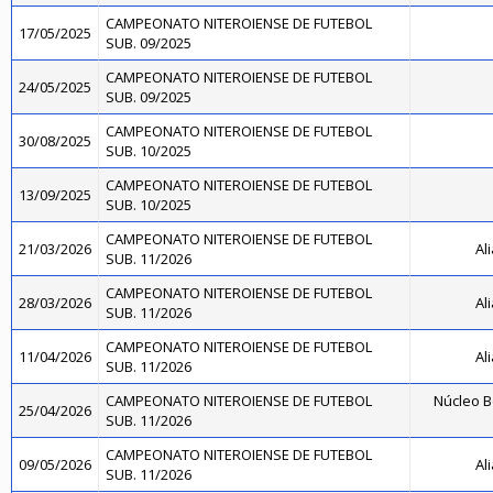
CAMPEONATO NITEROIENSE DE FUTEBOL
17/05/2025
SUB. 09/2025
CAMPEONATO NITEROIENSE DE FUTEBOL
24/05/2025
SUB. 09/2025
CAMPEONATO NITEROIENSE DE FUTEBOL
30/08/2025
SUB. 10/2025
CAMPEONATO NITEROIENSE DE FUTEBOL
13/09/2025
SUB. 10/2025
CAMPEONATO NITEROIENSE DE FUTEBOL
21/03/2026
Al
SUB. 11/2026
CAMPEONATO NITEROIENSE DE FUTEBOL
28/03/2026
Al
SUB. 11/2026
CAMPEONATO NITEROIENSE DE FUTEBOL
11/04/2026
Al
SUB. 11/2026
CAMPEONATO NITEROIENSE DE FUTEBOL
Núcleo B
25/04/2026
SUB. 11/2026
CAMPEONATO NITEROIENSE DE FUTEBOL
09/05/2026
Al
SUB. 11/2026