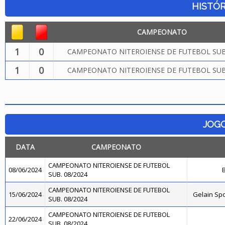
HISTÓR
CAMPEONATO
1
0
CAMPEONATO NITEROIENSE DE FUTEBOL SUB.
1
0
CAMPEONATO NITEROIENSE DE FUTEBOL SUB.
JOG
DATA
CAMPEONATO
CAMPEONATO NITEROIENSE DE FUTEBOL
08/06/2024
B
SUB. 08/2024
CAMPEONATO NITEROIENSE DE FUTEBOL
15/06/2024
Gelain Sp
SUB. 08/2024
CAMPEONATO NITEROIENSE DE FUTEBOL
22/06/2024
SUB. 08/2024