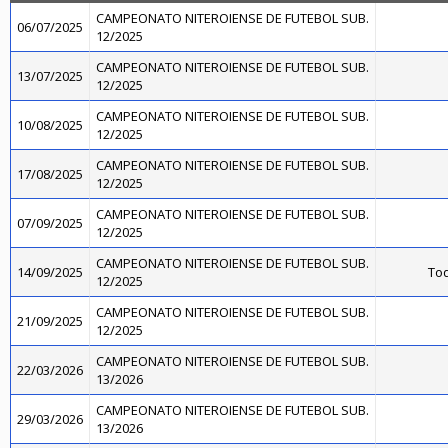
CAMPEONATO NITEROIENSE DE FUTEBOL SUB.
06/07/2025
12/2025
CAMPEONATO NITEROIENSE DE FUTEBOL SUB.
13/07/2025
12/2025
CAMPEONATO NITEROIENSE DE FUTEBOL SUB.
10/08/2025
12/2025
CAMPEONATO NITEROIENSE DE FUTEBOL SUB.
17/08/2025
12/2025
CAMPEONATO NITEROIENSE DE FUTEBOL SUB.
07/09/2025
12/2025
CAMPEONATO NITEROIENSE DE FUTEBOL SUB.
14/09/2025
Toq
12/2025
CAMPEONATO NITEROIENSE DE FUTEBOL SUB.
21/09/2025
12/2025
CAMPEONATO NITEROIENSE DE FUTEBOL SUB.
22/03/2026
13/2026
CAMPEONATO NITEROIENSE DE FUTEBOL SUB.
29/03/2026
13/2026