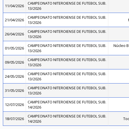
CAMPEONATO NITEROIENSE DE FUTEBOL SUB.
11/04/2026
13/2026
CAMPEONATO NITEROIENSE DE FUTEBOL SUB.
21/04/2026
13/2026
CAMPEONATO NITEROIENSE DE FUTEBOL SUB.
26/04/2026
13/2026
CAMPEONATO NITEROIENSE DE FUTEBOL SUB.
Núcleo B
01/05/2026
13/2026
CAMPEONATO NITEROIENSE DE FUTEBOL SUB.
09/05/2026
13/2026
CAMPEONATO NITEROIENSE DE FUTEBOL SUB.
24/05/2026
13/2026
CAMPEONATO NITEROIENSE DE FUTEBOL SUB.
31/05/2026
13/2026
CAMPEONATO NITEROIENSE DE FUTEBOL SUB.
12/07/2026
14/2026
CAMPEONATO NITEROIENSE DE FUTEBOL SUB.
18/07/2026
Toq
14/2026