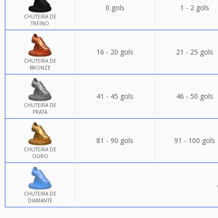
0 gols
1 - 2 gols
CHUTEIRA DE
TREINO
16 - 20 gols
21 - 25 gols
CHUTEIRA DE
BRONZE
41 - 45 gols
46 - 50 gols
CHUTEIRA DE
PRATA
81 - 90 gols
91 - 100 gols
CHUTEIRA DE
OURO
CHUTEIRA DE
DIAMANTE