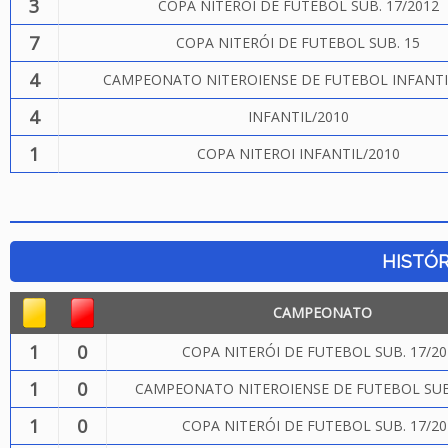
3
COPA NITERÓI DE FUTEBOL SUB. 17/2012
7
COPA NITERÓI DE FUTEBOL SUB. 15
4
CAMPEONATO NITEROIENSE DE FUTEBOL INFANTI
4
INFANTIL/2010
1
COPA NITEROI INFANTIL/2010
HISTÓR
CAMPEONATO
1
0
COPA NITERÓI DE FUTEBOL SUB. 17/20
1
0
CAMPEONATO NITEROIENSE DE FUTEBOL SUB
1
0
COPA NITERÓI DE FUTEBOL SUB. 17/20