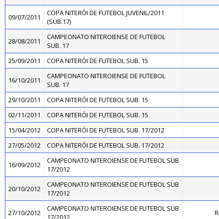
COPA NITERÓI DE FUTEBOL JUVENIL/2011
09/07/2011
(SUB.17)
CAMPEONATO NITEROIENSE DE FUTEBOL
28/08/2011
SUB. 17
25/09/2011
COPA NITERÓI DE FUTEBOL SUB. 15
CAMPEONATO NITEROIENSE DE FUTEBOL
16/10/2011
SUB. 17
29/10/2011
COPA NITERÓI DE FUTEBOL SUB. 15
02/11/2011
COPA NITERÓI DE FUTEBOL SUB. 15
15/04/2012
COPA NITERÓI DE FUTEBOL SUB. 17/2012
27/05/2012
COPA NITERÓI DE FUTEBOL SUB. 17/2012
CAMPEONATO NITEROIENSE DE FUTEBOL SUB
16/09/2012
17/2012
CAMPEONATO NITEROIENSE DE FUTEBOL SUB
20/10/2012
17/2012
CAMPEONATO NITEROIENSE DE FUTEBOL SUB
27/10/2012
R
17/2012