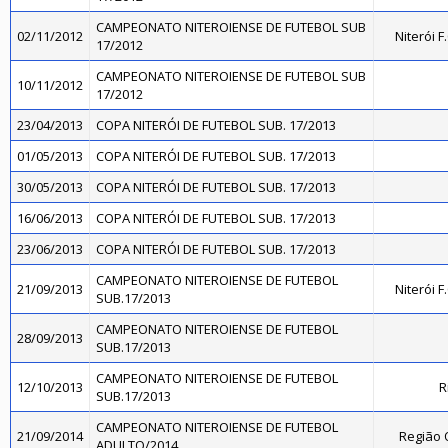
CAMPEONATO NITEROIENSE DE FUTEBOL SUB
02/11/2012
Niterói 
17/2012
CAMPEONATO NITEROIENSE DE FUTEBOL SUB
10/11/2012
17/2012
23/04/2013
COPA NITERÓI DE FUTEBOL SUB. 17/2013
01/05/2013
COPA NITERÓI DE FUTEBOL SUB. 17/2013
30/05/2013
COPA NITERÓI DE FUTEBOL SUB. 17/2013
16/06/2013
COPA NITERÓI DE FUTEBOL SUB. 17/2013
23/06/2013
COPA NITERÓI DE FUTEBOL SUB. 17/2013
CAMPEONATO NITEROIENSE DE FUTEBOL
21/09/2013
Niterói 
SUB.17/2013
CAMPEONATO NITEROIENSE DE FUTEBOL
28/09/2013
SUB.17/2013
CAMPEONATO NITEROIENSE DE FUTEBOL
12/10/2013
R
SUB.17/2013
CAMPEONATO NITEROIENSE DE FUTEBOL
21/09/2014
Região 
ADULTO/2014