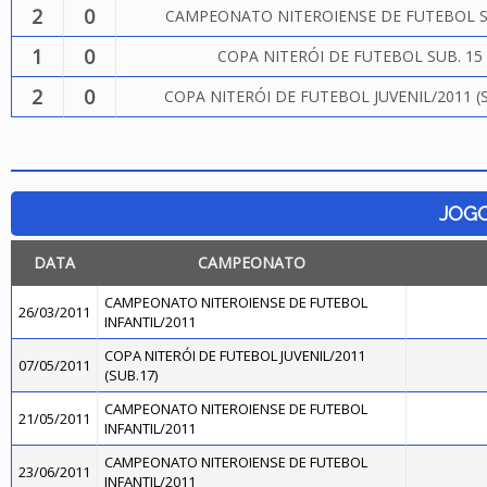
2
0
CAMPEONATO NITEROIENSE DE FUTEBOL S
1
0
COPA NITERÓI DE FUTEBOL SUB. 15
2
0
COPA NITERÓI DE FUTEBOL JUVENIL/2011 (S
JOG
DATA
CAMPEONATO
CAMPEONATO NITEROIENSE DE FUTEBOL
26/03/2011
INFANTIL/2011
COPA NITERÓI DE FUTEBOL JUVENIL/2011
07/05/2011
(SUB.17)
CAMPEONATO NITEROIENSE DE FUTEBOL
21/05/2011
INFANTIL/2011
CAMPEONATO NITEROIENSE DE FUTEBOL
23/06/2011
INFANTIL/2011