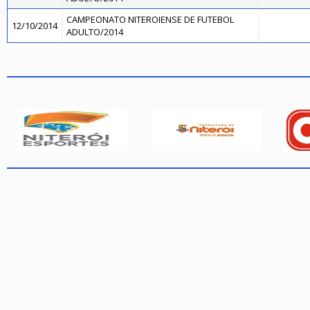
CAMPEONATO NITEROIENSE DE FUTEBOL
12/10/2014
ADULTO/2014