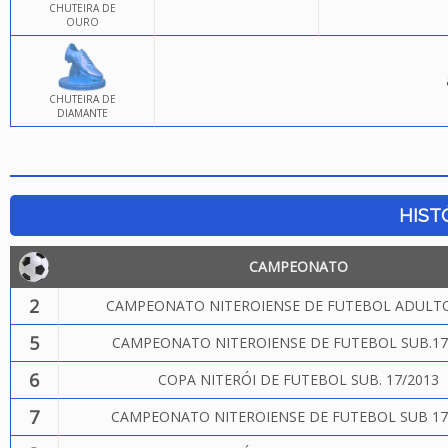
CHUTEIRA DE
OURO
CHUTEIRA DE
DIAMANTE
HIST
CAMPEONATO
2
CAMPEONATO NITEROIENSE DE FUTEBOL ADULTO
5
CAMPEONATO NITEROIENSE DE FUTEBOL SUB.17
6
COPA NITERÓI DE FUTEBOL SUB. 17/2013
7
CAMPEONATO NITEROIENSE DE FUTEBOL SUB 17