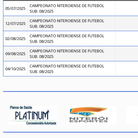
CAMPEONATO NITEROIENSE DE FUTEBOL
05/07/2025
SUB. 08/2025
CAMPEONATO NITEROIENSE DE FUTEBOL
12/07/2025
SUB. 08/2025
CAMPEONATO NITEROIENSE DE FUTEBOL
02/08/2025
SUB. 08/2025
CAMPEONATO NITEROIENSE DE FUTEBOL
09/08/2025
SUB. 08/2025
CAMPEONATO NITEROIENSE DE FUTEBOL
04/10/2025
SUB. 08/2025