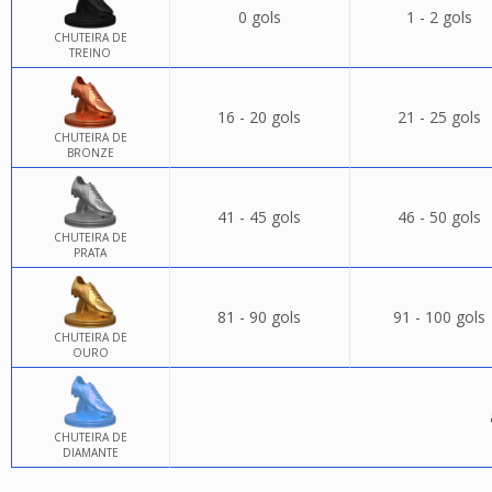
0 gols
1 - 2 gols
CHUTEIRA DE
TREINO
16 - 20 gols
21 - 25 gols
CHUTEIRA DE
BRONZE
41 - 45 gols
46 - 50 gols
CHUTEIRA DE
PRATA
81 - 90 gols
91 - 100 gols
CHUTEIRA DE
OURO
CHUTEIRA DE
DIAMANTE