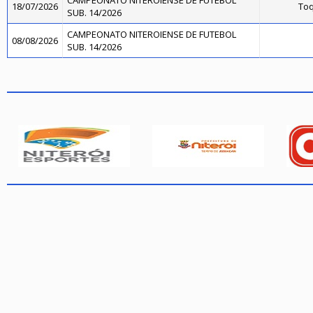
CAMPEONATO NITEROIENSE DE FUTEBOL
18/07/2026
Toq
SUB. 14/2026
CAMPEONATO NITEROIENSE DE FUTEBOL
08/08/2026
SUB. 14/2026