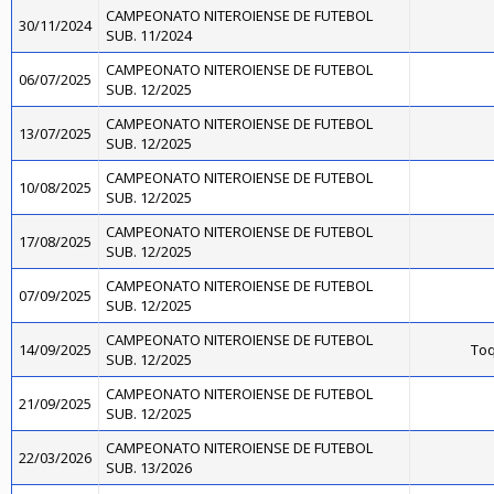
CAMPEONATO NITEROIENSE DE FUTEBOL
30/11/2024
SUB. 11/2024
CAMPEONATO NITEROIENSE DE FUTEBOL
06/07/2025
SUB. 12/2025
CAMPEONATO NITEROIENSE DE FUTEBOL
13/07/2025
SUB. 12/2025
CAMPEONATO NITEROIENSE DE FUTEBOL
10/08/2025
SUB. 12/2025
CAMPEONATO NITEROIENSE DE FUTEBOL
17/08/2025
SUB. 12/2025
CAMPEONATO NITEROIENSE DE FUTEBOL
07/09/2025
SUB. 12/2025
CAMPEONATO NITEROIENSE DE FUTEBOL
14/09/2025
Toq
SUB. 12/2025
CAMPEONATO NITEROIENSE DE FUTEBOL
21/09/2025
SUB. 12/2025
CAMPEONATO NITEROIENSE DE FUTEBOL
22/03/2026
SUB. 13/2026