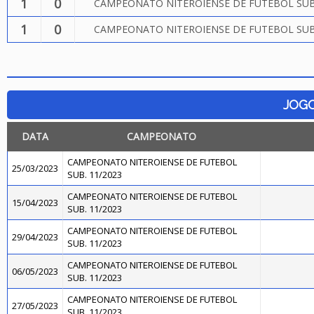
1
0
CAMPEONATO NITEROIENSE DE FUTEBOL SUB.
1
0
CAMPEONATO NITEROIENSE DE FUTEBOL SUB.
JOG
DATA
CAMPEONATO
CAMPEONATO NITEROIENSE DE FUTEBOL
25/03/2023
SUB. 11/2023
CAMPEONATO NITEROIENSE DE FUTEBOL
15/04/2023
SUB. 11/2023
CAMPEONATO NITEROIENSE DE FUTEBOL
29/04/2023
SUB. 11/2023
CAMPEONATO NITEROIENSE DE FUTEBOL
06/05/2023
SUB. 11/2023
CAMPEONATO NITEROIENSE DE FUTEBOL
27/05/2023
SUB. 11/2023