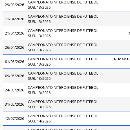
CAMPEONATO NITEROIENSE DE FUTEBOL
29/03/2026
SUB. 13/2026
CAMPEONATO NITEROIENSE DE FUTEBOL
11/04/2026
SUB. 13/2026
CAMPEONATO NITEROIENSE DE FUTEBOL
21/04/2026
SUB. 13/2026
CAMPEONATO NITEROIENSE DE FUTEBOL
26/04/2026
SUB. 13/2026
CAMPEONATO NITEROIENSE DE FUTEBOL
Núcleo B
01/05/2026
SUB. 13/2026
CAMPEONATO NITEROIENSE DE FUTEBOL
09/05/2026
SUB. 13/2026
CAMPEONATO NITEROIENSE DE FUTEBOL
24/05/2026
SUB. 13/2026
CAMPEONATO NITEROIENSE DE FUTEBOL
31/05/2026
SUB. 13/2026
CAMPEONATO NITEROIENSE DE FUTEBOL
12/07/2026
SUB. 14/2026