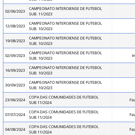
CAMPEONATO NITEROIENSE DE FUTEBOL
02/06/2023
SUB. 11/2023
CAMPEONATO NITEROIENSE DE FUTEBOL
12/08/2023
SUB. 10/2023
CAMPEONATO NITEROIENSE DE FUTEBOL
19/08/2023
SUB. 10/2023
CAMPEONATO NITEROIENSE DE FUTEBOL
02/09/2023
I
SUB. 10/2023
CAMPEONATO NITEROIENSE DE FUTEBOL
16/09/2023
SUB. 10/2023
CAMPEONATO NITEROIENSE DE FUTEBOL
30/09/2023
SUB. 10/2023
COPA DAS COMUNIDADES DE FUTEBOL
23/06/2024
Fa
SUB.11/2024
COPA DAS COMUNIDADES DE FUTEBOL
07/07/2024
Fa
SUB.11/2024
COPA DAS COMUNIDADES DE FUTEBOL
04/08/2024
Fa
SUB.11/2024