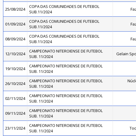
COPA DAS COMUNIDADES DE FUTEBOL
25/08/2024
Fa
SUB.11/2024
COPA DAS COMUNIDADES DE FUTEBOL
01/09/2024
Fa
SUB.11/2024
COPA DAS COMUNIDADES DE FUTEBOL
08/09/2024
Fa
SUB.11/2024
CAMPEONATO NITEROIENSE DE FUTEBOL
12/10/2024
Gelain Sp
SUB. 11/2024
CAMPEONATO NITEROIENSE DE FUTEBOL
19/10/2024
SUB. 11/2024
CAMPEONATO NITEROIENSE DE FUTEBOL
Núcl
26/10/2024
SUB. 11/2024
CAMPEONATO NITEROIENSE DE FUTEBOL
02/11/2024
SUB. 11/2024
CAMPEONATO NITEROIENSE DE FUTEBOL
09/11/2024
SUB. 11/2024
CAMPEONATO NITEROIENSE DE FUTEBOL
23/11/2024
Toq
SUB. 11/2024