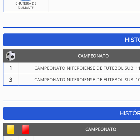
CHUTEIRA DE
DIAMANTE
HIST
CAMPEONATO
1
CAMPEONATO NITEROIENSE DE FUTEBOL SUB. 11
3
CAMPEONATO NITEROIENSE DE FUTEBOL SUB. 10
HISTÓR
CAMPEONATO