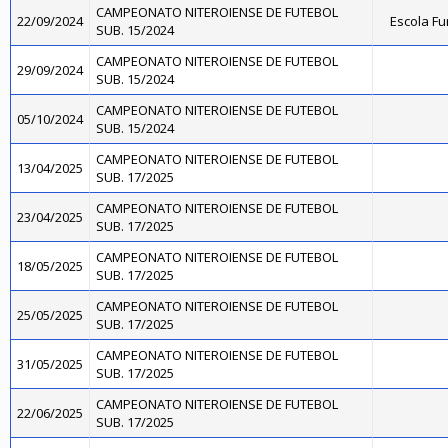
CAMPEONATO NITEROIENSE DE FUTEBOL
22/09/2024
Escola Fu
SUB. 15/2024
CAMPEONATO NITEROIENSE DE FUTEBOL
29/09/2024
SUB. 15/2024
CAMPEONATO NITEROIENSE DE FUTEBOL
05/10/2024
SUB. 15/2024
CAMPEONATO NITEROIENSE DE FUTEBOL
13/04/2025
SUB. 17/2025
CAMPEONATO NITEROIENSE DE FUTEBOL
23/04/2025
SUB. 17/2025
CAMPEONATO NITEROIENSE DE FUTEBOL
18/05/2025
SUB. 17/2025
CAMPEONATO NITEROIENSE DE FUTEBOL
25/05/2025
SUB. 17/2025
CAMPEONATO NITEROIENSE DE FUTEBOL
31/05/2025
SUB. 17/2025
CAMPEONATO NITEROIENSE DE FUTEBOL
22/06/2025
SUB. 17/2025