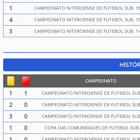
1
CAMPEONATO NITEROIENSE DE FUTEBOL SUB. 16
4
CAMPEONATO NITEROIENSE DE FUTEBOL SUB. 15
3
CAMPEONATO NITEROIENSE DE FUTEBOL SUB. 14
HISTÓR
CAMPEONATO
1
1
CAMPEONATO NITEROIENSE DE FUTEBOL SUB.
2
0
CAMPEONATO NITEROIENSE DE FUTEBOL SUB.
3
0
CAMPEONATO NITEROIENSE DE FUTEBOL SUB.
1
0
COPA DAS COMUNIDADES DE FUTEBOL SUB.
1
0
CAMPEONATO NITEROIENSE DE FUTEBOL SUB.