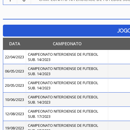
JOG
DATA
CAMPEONATO
CAMPEONATO NITEROIENSE DE FUTEBOL
22/04/2023
SUB. 14/2023
CAMPEONATO NITEROIENSE DE FUTEBOL
06/05/2023
SUB. 14/2023
CAMPEONATO NITEROIENSE DE FUTEBOL
20/05/2023
SUB. 14/2023
CAMPEONATO NITEROIENSE DE FUTEBOL
10/06/2023
SUB. 14/2023
CAMPEONATO NITEROIENSE DE FUTEBOL
12/08/2023
SUB. 17/2023
CAMPEONATO NITEROIENSE DE FUTEBOL
19/08/2023