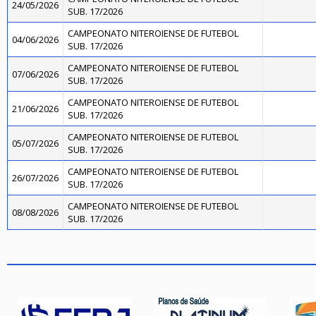
24/05/2026
SUB. 17/2026
CAMPEONATO NITEROIENSE DE FUTEBOL
04/06/2026
SUB. 17/2026
CAMPEONATO NITEROIENSE DE FUTEBOL
07/06/2026
SUB. 17/2026
CAMPEONATO NITEROIENSE DE FUTEBOL
21/06/2026
SUB. 17/2026
CAMPEONATO NITEROIENSE DE FUTEBOL
05/07/2026
SUB. 17/2026
CAMPEONATO NITEROIENSE DE FUTEBOL
26/07/2026
SUB. 17/2026
CAMPEONATO NITEROIENSE DE FUTEBOL
08/08/2026
SUB. 17/2026