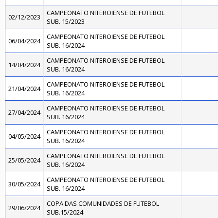
CAMPEONATO NITEROIENSE DE FUTEBOL
02/12/2023
SUB. 15/2023
CAMPEONATO NITEROIENSE DE FUTEBOL
06/04/2024
SUB. 16/2024
CAMPEONATO NITEROIENSE DE FUTEBOL
14/04/2024
SUB. 16/2024
CAMPEONATO NITEROIENSE DE FUTEBOL
21/04/2024
SUB. 16/2024
CAMPEONATO NITEROIENSE DE FUTEBOL
27/04/2024
SUB. 16/2024
CAMPEONATO NITEROIENSE DE FUTEBOL
04/05/2024
SUB. 16/2024
CAMPEONATO NITEROIENSE DE FUTEBOL
25/05/2024
SUB. 16/2024
CAMPEONATO NITEROIENSE DE FUTEBOL
30/05/2024
SUB. 16/2024
COPA DAS COMUNIDADES DE FUTEBOL
29/06/2024
SUB.15/2024