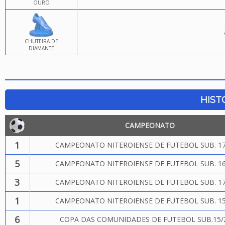
OURO
CHUTEIRA DE
DIAMANTE
HIST
CAMPEONATO
1
CAMPEONATO NITEROIENSE DE FUTEBOL SUB. 17
5
CAMPEONATO NITEROIENSE DE FUTEBOL SUB. 16
3
CAMPEONATO NITEROIENSE DE FUTEBOL SUB. 17
1
CAMPEONATO NITEROIENSE DE FUTEBOL SUB. 15
6
COPA DAS COMUNIDADES DE FUTEBOL SUB.15/