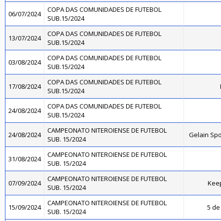
COPA DAS COMUNIDADES DE FUTEBOL
06/07/2024
SUB.15/2024
COPA DAS COMUNIDADES DE FUTEBOL
13/07/2024
SUB.15/2024
COPA DAS COMUNIDADES DE FUTEBOL
03/08/2024
SUB.15/2024
COPA DAS COMUNIDADES DE FUTEBOL
17/08/2024
SUB.15/2024
COPA DAS COMUNIDADES DE FUTEBOL
24/08/2024
SUB.15/2024
CAMPEONATO NITEROIENSE DE FUTEBOL
24/08/2024
Gelain Sp
SUB. 15/2024
CAMPEONATO NITEROIENSE DE FUTEBOL
31/08/2024
SUB. 15/2024
CAMPEONATO NITEROIENSE DE FUTEBOL
07/09/2024
Kee
SUB. 15/2024
CAMPEONATO NITEROIENSE DE FUTEBOL
15/09/2024
5 de 
SUB. 15/2024