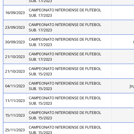
SUB. 17/2023
CAMPEONATO NITEROIENSE DE FUTEBOL
16/09/2023
SUB. 17/2023
CAMPEONATO NITEROIENSE DE FUTEBOL
23/09/2023
SUB. 17/2023
CAMPEONATO NITEROIENSE DE FUTEBOL
30/09/2023
SUB. 17/2023
CAMPEONATO NITEROIENSE DE FUTEBOL
21/10/2023
SUB. 17/2023
CAMPEONATO NITEROIENSE DE FUTEBOL
21/10/2023
SUB. 15/2023
CAMPEONATO NITEROIENSE DE FUTEBOL
04/11/2023
Jo
SUB. 15/2023
CAMPEONATO NITEROIENSE DE FUTEBOL
11/11/2023
SUB. 15/2023
CAMPEONATO NITEROIENSE DE FUTEBOL
15/11/2023
SUB. 15/2023
CAMPEONATO NITEROIENSE DE FUTEBOL
25/11/2023
SUB. 15/2023