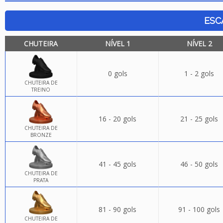
ESC
CHUTEIRA
NÍVEL 1
NÍVEL 2
0 gols
1 - 2 gols
CHUTEIRA DE
TREINO
16 - 20 gols
21 - 25 gols
CHUTEIRA DE
BRONZE
41 - 45 gols
46 - 50 gols
CHUTEIRA DE
PRATA
81 - 90 gols
91 - 100 gols
CHUTEIRA DE