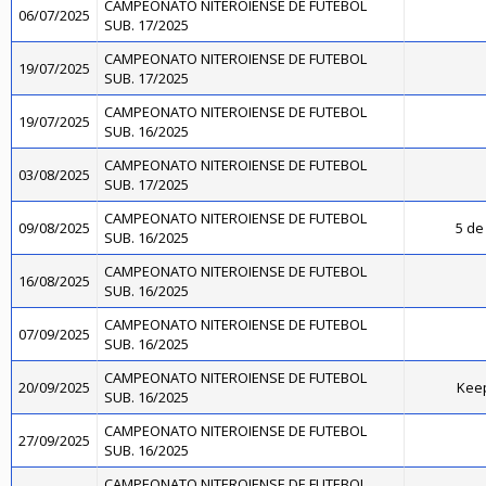
CAMPEONATO NITEROIENSE DE FUTEBOL
06/07/2025
SUB. 17/2025
CAMPEONATO NITEROIENSE DE FUTEBOL
19/07/2025
SUB. 17/2025
CAMPEONATO NITEROIENSE DE FUTEBOL
19/07/2025
SUB. 16/2025
CAMPEONATO NITEROIENSE DE FUTEBOL
03/08/2025
SUB. 17/2025
CAMPEONATO NITEROIENSE DE FUTEBOL
09/08/2025
5 de 
SUB. 16/2025
CAMPEONATO NITEROIENSE DE FUTEBOL
16/08/2025
SUB. 16/2025
CAMPEONATO NITEROIENSE DE FUTEBOL
07/09/2025
SUB. 16/2025
CAMPEONATO NITEROIENSE DE FUTEBOL
20/09/2025
Kee
SUB. 16/2025
CAMPEONATO NITEROIENSE DE FUTEBOL
27/09/2025
SUB. 16/2025
CAMPEONATO NITEROIENSE DE FUTEBOL