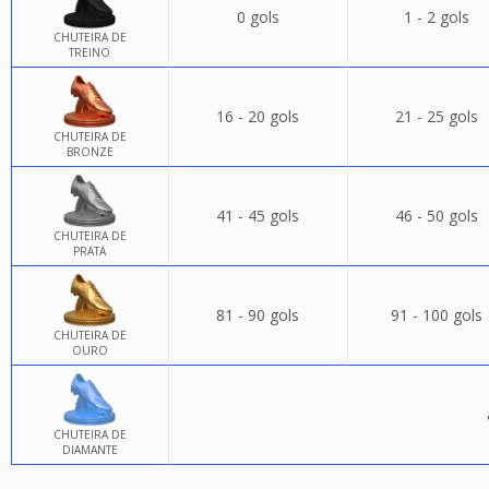
0 gols
1 - 2 gols
CHUTEIRA DE
TREINO
16 - 20 gols
21 - 25 gols
CHUTEIRA DE
BRONZE
41 - 45 gols
46 - 50 gols
CHUTEIRA DE
PRATA
81 - 90 gols
91 - 100 gols
CHUTEIRA DE
OURO
CHUTEIRA DE
DIAMANTE