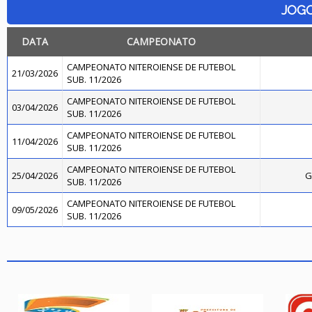
JOG
DATA
CAMPEONATO
CAMPEONATO NITEROIENSE DE FUTEBOL
21/03/2026
SUB. 11/2026
CAMPEONATO NITEROIENSE DE FUTEBOL
03/04/2026
SUB. 11/2026
CAMPEONATO NITEROIENSE DE FUTEBOL
11/04/2026
SUB. 11/2026
CAMPEONATO NITEROIENSE DE FUTEBOL
25/04/2026
G
SUB. 11/2026
CAMPEONATO NITEROIENSE DE FUTEBOL
09/05/2026
SUB. 11/2026