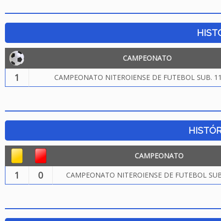
HIST
CAMPEONATO
1
CAMPEONATO NITEROIENSE DE FUTEBOL SUB. 11
HISTÓR
CAMPEONATO
1
0
CAMPEONATO NITEROIENSE DE FUTEBOL SUB.