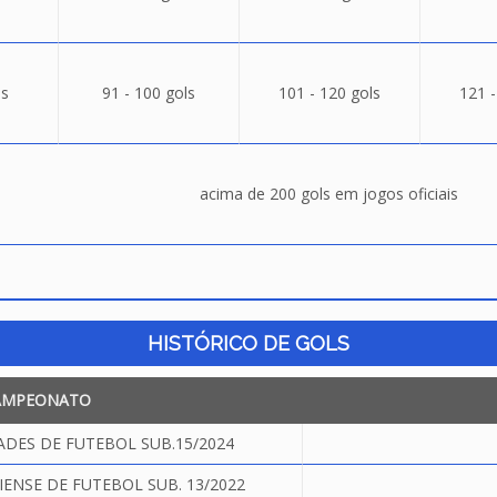
ls
91 - 100 gols
101 - 120 gols
121 -
acima de 200 gols em jogos oficiais
HISTÓRICO DE GOLS
AMPEONATO
DES DE FUTEBOL SUB.15/2024
NSE DE FUTEBOL SUB. 13/2022