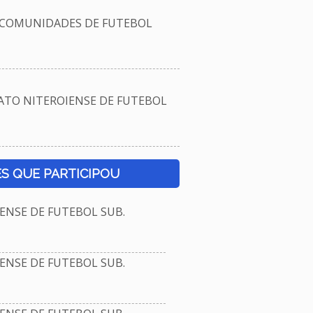
 COMUNIDADES DE FUTEBOL
TO NITEROIENSE DE FUTEBOL
S QUE PARTICIPOU
NSE DE FUTEBOL SUB.
NSE DE FUTEBOL SUB.