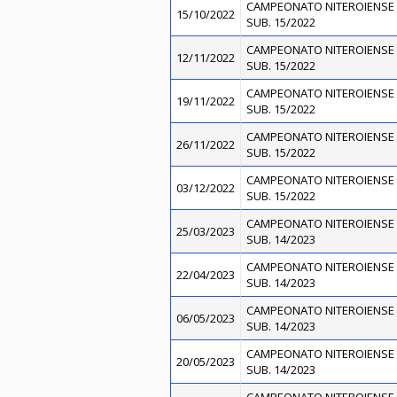
CAMPEONATO NITEROIENSE 
15/10/2022
SUB. 15/2022
CAMPEONATO NITEROIENSE 
12/11/2022
SUB. 15/2022
CAMPEONATO NITEROIENSE 
19/11/2022
SUB. 15/2022
CAMPEONATO NITEROIENSE 
26/11/2022
SUB. 15/2022
CAMPEONATO NITEROIENSE 
03/12/2022
SUB. 15/2022
CAMPEONATO NITEROIENSE 
25/03/2023
SUB. 14/2023
CAMPEONATO NITEROIENSE 
22/04/2023
SUB. 14/2023
CAMPEONATO NITEROIENSE 
06/05/2023
SUB. 14/2023
CAMPEONATO NITEROIENSE 
20/05/2023
SUB. 14/2023