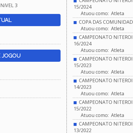
CAMPEONATO NITEROIE
NíVEL 3
15/2024
Atuou como: Atleta
TUAL
COPA DAS COMUNIDADES
Atuou como: Atleta
CAMPEONATO NITEROIE
16/2024
Atuou como: Atleta
E JOGOU
CAMPEONATO NITEROIE
15/2023
Atuou como: Atleta
CAMPEONATO NITEROIE
14/2023
Atuou como: Atleta
CAMPEONATO NITEROIE
15/2022
Atuou como: Atleta
CAMPEONATO NITEROIE
13/2022