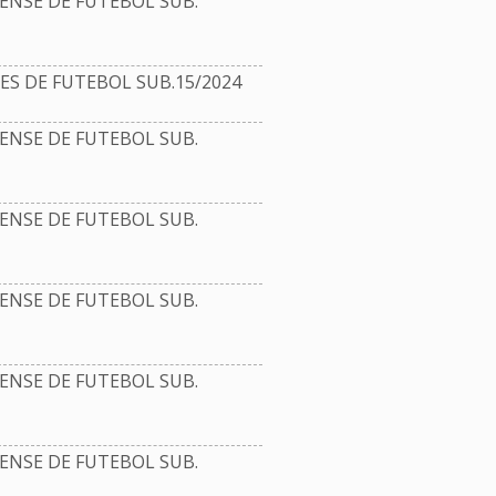
NSE DE FUTEBOL SUB.
 DE FUTEBOL SUB.15/2024
NSE DE FUTEBOL SUB.
NSE DE FUTEBOL SUB.
NSE DE FUTEBOL SUB.
NSE DE FUTEBOL SUB.
NSE DE FUTEBOL SUB.