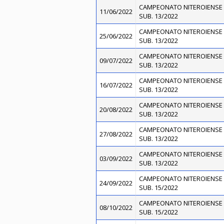
CAMPEONATO NITEROIENSE 
11/06/2022
SUB. 13/2022
CAMPEONATO NITEROIENSE 
25/06/2022
SUB. 13/2022
CAMPEONATO NITEROIENSE 
09/07/2022
SUB. 13/2022
CAMPEONATO NITEROIENSE 
16/07/2022
SUB. 13/2022
CAMPEONATO NITEROIENSE 
20/08/2022
SUB. 13/2022
CAMPEONATO NITEROIENSE 
27/08/2022
SUB. 13/2022
CAMPEONATO NITEROIENSE 
03/09/2022
SUB. 13/2022
CAMPEONATO NITEROIENSE 
24/09/2022
SUB. 15/2022
CAMPEONATO NITEROIENSE 
08/10/2022
SUB. 15/2022