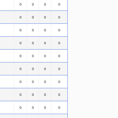
0
0
0
0
0
0
0
0
0
0
0
0
0
0
0
0
0
0
0
0
0
0
0
0
0
0
0
0
0
0
0
0
0
0
0
0