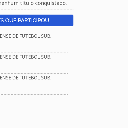
nenhum título conquistado.
S QUE PARTICIPOU
NSE DE FUTEBOL SUB.
NSE DE FUTEBOL SUB.
NSE DE FUTEBOL SUB.