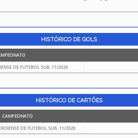
HISTÓRICO DE GOLS
AMPEONATO
NSE DE FUTEBOL SUB. 11/2026
HISTÓRICO DE CARTÕES
CAMPEONATO
OIENSE DE FUTEBOL SUB. 11/2026