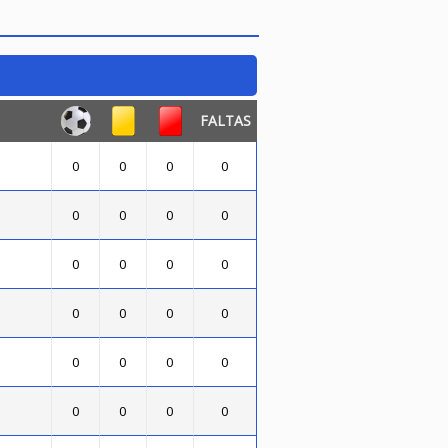
FALTAS
0
0
0
0
0
0
0
0
0
0
0
0
0
0
0
0
0
0
0
0
0
0
0
0