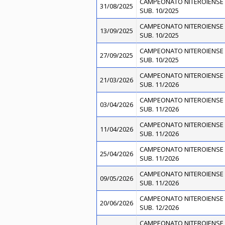
CAMPEONATO NITEROIENSE 
31/08/2025
SUB. 10/2025
CAMPEONATO NITEROIENSE 
13/09/2025
SUB. 10/2025
CAMPEONATO NITEROIENSE 
27/09/2025
SUB. 10/2025
CAMPEONATO NITEROIENSE 
21/03/2026
SUB. 11/2026
CAMPEONATO NITEROIENSE 
03/04/2026
SUB. 11/2026
CAMPEONATO NITEROIENSE 
11/04/2026
SUB. 11/2026
CAMPEONATO NITEROIENSE 
25/04/2026
SUB. 11/2026
CAMPEONATO NITEROIENSE 
09/05/2026
SUB. 11/2026
CAMPEONATO NITEROIENSE 
20/06/2026
SUB. 12/2026
CAMPEONATO NITEROIENSE 