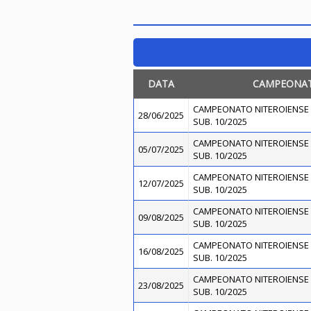
DATA
CAMPEONA
CAMPEONATO NITEROIENSE 
28/06/2025
SUB. 10/2025
CAMPEONATO NITEROIENSE 
05/07/2025
SUB. 10/2025
CAMPEONATO NITEROIENSE 
12/07/2025
SUB. 10/2025
CAMPEONATO NITEROIENSE 
09/08/2025
SUB. 10/2025
CAMPEONATO NITEROIENSE 
16/08/2025
SUB. 10/2025
CAMPEONATO NITEROIENSE 
23/08/2025
SUB. 10/2025