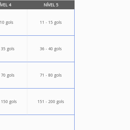
ÍVEL 4
NÍVEL 5
 10 gols
11 - 15 gols
 35 gols
36 - 40 gols
 70 gols
71 - 80 gols
 150 gols
151 - 200 gols