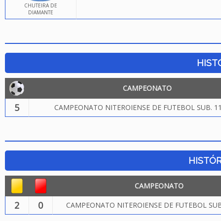
CHUTEIRA DE
DIAMANTE
HIST
CAMPEONATO
5
CAMPEONATO NITEROIENSE DE FUTEBOL SUB. 11
HISTÓR
CAMPEONATO
2
0
CAMPEONATO NITEROIENSE DE FUTEBOL SUB.