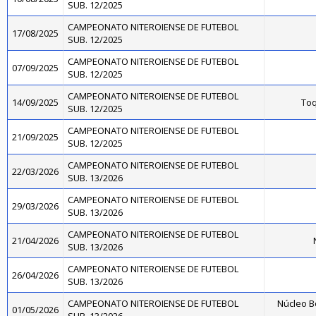
SUB. 12/2025
CAMPEONATO NITEROIENSE DE FUTEBOL
17/08/2025
SUB. 12/2025
CAMPEONATO NITEROIENSE DE FUTEBOL
07/09/2025
SUB. 12/2025
CAMPEONATO NITEROIENSE DE FUTEBOL
14/09/2025
Toq
SUB. 12/2025
CAMPEONATO NITEROIENSE DE FUTEBOL
21/09/2025
SUB. 12/2025
CAMPEONATO NITEROIENSE DE FUTEBOL
22/03/2026
SUB. 13/2026
CAMPEONATO NITEROIENSE DE FUTEBOL
29/03/2026
SUB. 13/2026
CAMPEONATO NITEROIENSE DE FUTEBOL
21/04/2026
SUB. 13/2026
CAMPEONATO NITEROIENSE DE FUTEBOL
26/04/2026
SUB. 13/2026
CAMPEONATO NITEROIENSE DE FUTEBOL
Núcleo B
01/05/2026