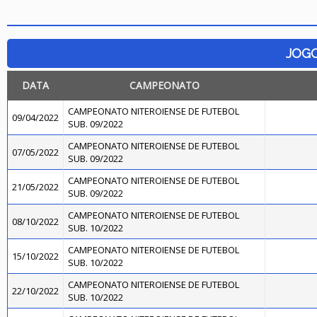
JOG
DATA
CAMPEONATO
CAMPEONATO NITEROIENSE DE FUTEBOL
09/04/2022
SUB. 09/2022
CAMPEONATO NITEROIENSE DE FUTEBOL
07/05/2022
SUB. 09/2022
CAMPEONATO NITEROIENSE DE FUTEBOL
21/05/2022
SUB. 09/2022
CAMPEONATO NITEROIENSE DE FUTEBOL
08/10/2022
SUB. 10/2022
CAMPEONATO NITEROIENSE DE FUTEBOL
15/10/2022
SUB. 10/2022
CAMPEONATO NITEROIENSE DE FUTEBOL
22/10/2022
SUB. 10/2022