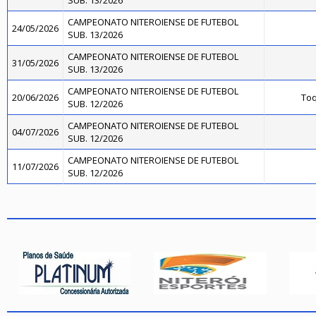
SUB. 13/2026
CAMPEONATO NITEROIENSE DE FUTEBOL
24/05/2026
SUB. 13/2026
CAMPEONATO NITEROIENSE DE FUTEBOL
31/05/2026
SUB. 13/2026
CAMPEONATO NITEROIENSE DE FUTEBOL
20/06/2026
Toq
SUB. 12/2026
CAMPEONATO NITEROIENSE DE FUTEBOL
04/07/2026
SUB. 12/2026
CAMPEONATO NITEROIENSE DE FUTEBOL
11/07/2026
SUB. 12/2026