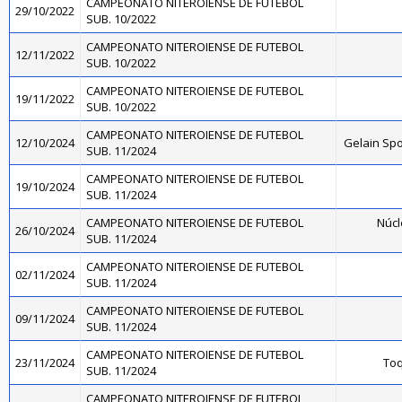
CAMPEONATO NITEROIENSE DE FUTEBOL
29/10/2022
SUB. 10/2022
CAMPEONATO NITEROIENSE DE FUTEBOL
12/11/2022
SUB. 10/2022
CAMPEONATO NITEROIENSE DE FUTEBOL
19/11/2022
SUB. 10/2022
CAMPEONATO NITEROIENSE DE FUTEBOL
12/10/2024
Gelain Sp
SUB. 11/2024
CAMPEONATO NITEROIENSE DE FUTEBOL
19/10/2024
SUB. 11/2024
CAMPEONATO NITEROIENSE DE FUTEBOL
Núcl
26/10/2024
SUB. 11/2024
CAMPEONATO NITEROIENSE DE FUTEBOL
02/11/2024
SUB. 11/2024
CAMPEONATO NITEROIENSE DE FUTEBOL
09/11/2024
SUB. 11/2024
CAMPEONATO NITEROIENSE DE FUTEBOL
23/11/2024
Toq
SUB. 11/2024
CAMPEONATO NITEROIENSE DE FUTEBOL