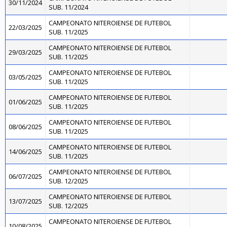
30/11/2024
SUB. 11/2024
CAMPEONATO NITEROIENSE DE FUTEBOL
22/03/2025
SUB. 11/2025
CAMPEONATO NITEROIENSE DE FUTEBOL
29/03/2025
SUB. 11/2025
CAMPEONATO NITEROIENSE DE FUTEBOL
03/05/2025
SUB. 11/2025
CAMPEONATO NITEROIENSE DE FUTEBOL
01/06/2025
SUB. 11/2025
CAMPEONATO NITEROIENSE DE FUTEBOL
08/06/2025
SUB. 11/2025
CAMPEONATO NITEROIENSE DE FUTEBOL
14/06/2025
SUB. 11/2025
CAMPEONATO NITEROIENSE DE FUTEBOL
06/07/2025
SUB. 12/2025
CAMPEONATO NITEROIENSE DE FUTEBOL
13/07/2025
SUB. 12/2025
CAMPEONATO NITEROIENSE DE FUTEBOL
10/08/2025