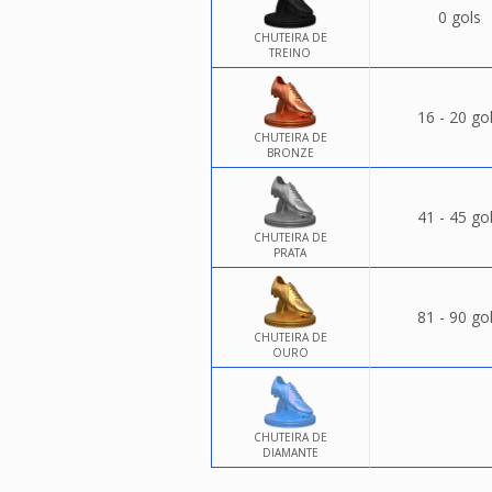
0 gols
CHUTEIRA DE
TREINO
16 - 20 go
CHUTEIRA DE
BRONZE
41 - 45 go
CHUTEIRA DE
PRATA
81 - 90 go
CHUTEIRA DE
OURO
CHUTEIRA DE
DIAMANTE