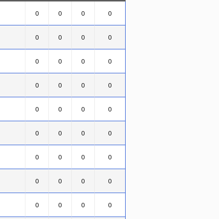
0
0
0
0
0
0
0
0
0
0
0
0
0
0
0
0
0
0
0
0
0
0
0
0
0
0
0
0
0
0
0
0
0
0
0
0