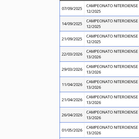
CAMPEONATO NITEROIENSE 
07/09/2025
12/2025
CAMPEONATO NITEROIENSE 
14/09/2025
12/2025
CAMPEONATO NITEROIENSE 
21/09/2025
12/2025
CAMPEONATO NITEROIENSE 
22/03/2026
13/2026
CAMPEONATO NITEROIENSE 
29/03/2026
13/2026
CAMPEONATO NITEROIENSE 
11/04/2026
13/2026
CAMPEONATO NITEROIENSE 
21/04/2026
13/2026
CAMPEONATO NITEROIENSE 
26/04/2026
13/2026
CAMPEONATO NITEROIENSE 
01/05/2026
13/2026