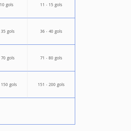
 10 gols
11 - 15 gols
 35 gols
36 - 40 gols
 70 gols
71 - 80 gols
 150 gols
151 - 200 gols