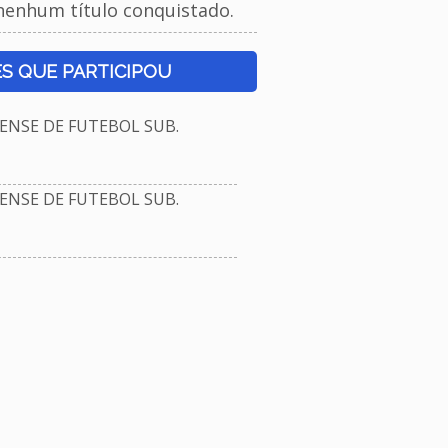
nenhum título conquistado.
S QUE PARTICIPOU
NSE DE FUTEBOL SUB.
NSE DE FUTEBOL SUB.