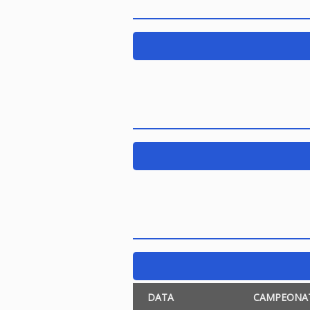
DATA
CAMPEONA