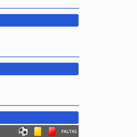
FALTAS