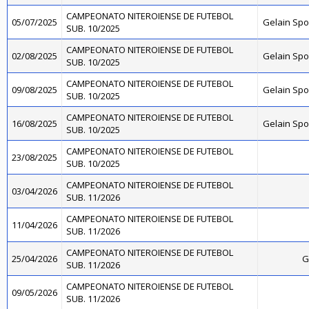
CAMPEONATO NITEROIENSE DE FUTEBOL
05/07/2025
Gelain Sp
SUB. 10/2025
CAMPEONATO NITEROIENSE DE FUTEBOL
02/08/2025
Gelain Sp
SUB. 10/2025
CAMPEONATO NITEROIENSE DE FUTEBOL
09/08/2025
Gelain Sp
SUB. 10/2025
CAMPEONATO NITEROIENSE DE FUTEBOL
16/08/2025
Gelain Sp
SUB. 10/2025
CAMPEONATO NITEROIENSE DE FUTEBOL
23/08/2025
SUB. 10/2025
CAMPEONATO NITEROIENSE DE FUTEBOL
03/04/2026
SUB. 11/2026
CAMPEONATO NITEROIENSE DE FUTEBOL
11/04/2026
SUB. 11/2026
CAMPEONATO NITEROIENSE DE FUTEBOL
25/04/2026
G
SUB. 11/2026
CAMPEONATO NITEROIENSE DE FUTEBOL
09/05/2026
SUB. 11/2026