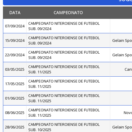
DATA
CAMPEONATO
CAMPEONATO NITEROIENSE DE FUTEBOL
07/09/2024
SUB. 09/2024
CAMPEONATO NITEROIENSE DE FUTEBOL
15/09/2024
Gelain Sp
SUB. 09/2024
CAMPEONATO NITEROIENSE DE FUTEBOL
22/09/2024
Gelain Sp
SUB. 09/2024
CAMPEONATO NITEROIENSE DE FUTEBOL
03/05/2025
Cant
SUB. 11/2025
CAMPEONATO NITEROIENSE DE FUTEBOL
17/05/2025
SUB. 11/2025
CAMPEONATO NITEROIENSE DE FUTEBOL
01/06/2025
SUB. 11/2025
CAMPEONATO NITEROIENSE DE FUTEBOL
08/06/2025
Novo
SUB. 11/2025
CAMPEONATO NITEROIENSE DE FUTEBOL
28/06/2025
Gelain Sp
SUB. 10/2025