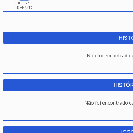
CHUTEIRA DE
DIAMANTE
HIST
Não foi encontrado
HISTÓR
Não foi encontrado c
JOG