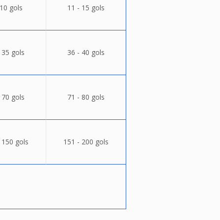
 10 gols
11 - 15 gols
 35 gols
36 - 40 gols
 70 gols
71 - 80 gols
 150 gols
151 - 200 gols