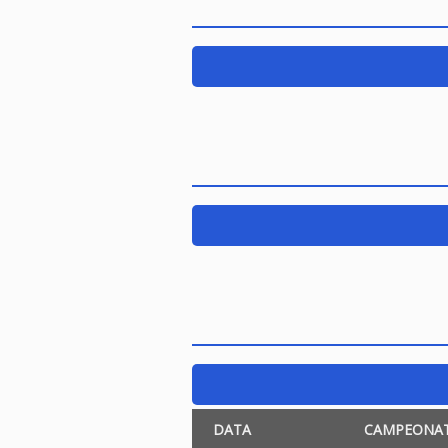
DATA
CAMPEONA