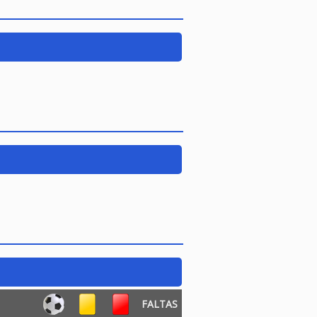
FALTAS