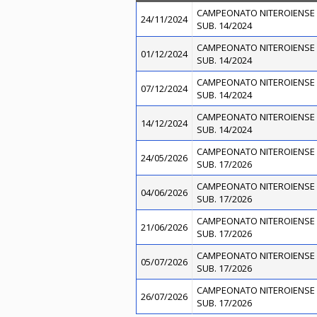
CAMPEONATO NITEROIENSE 
24/11/2024
SUB. 14/2024
CAMPEONATO NITEROIENSE 
01/12/2024
SUB. 14/2024
CAMPEONATO NITEROIENSE 
07/12/2024
SUB. 14/2024
CAMPEONATO NITEROIENSE 
14/12/2024
SUB. 14/2024
CAMPEONATO NITEROIENSE 
24/05/2026
SUB. 17/2026
CAMPEONATO NITEROIENSE 
04/06/2026
SUB. 17/2026
CAMPEONATO NITEROIENSE 
21/06/2026
SUB. 17/2026
CAMPEONATO NITEROIENSE 
05/07/2026
SUB. 17/2026
CAMPEONATO NITEROIENSE 
26/07/2026
SUB. 17/2026