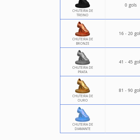
0 gols
CHUTEIRA DE
TREINO
16 - 20 go
CHUTEIRA DE
BRONZE
41 - 45 go
CHUTEIRA DE
PRATA
81 - 90 go
CHUTEIRA DE
OURO
CHUTEIRA DE
DIAMANTE